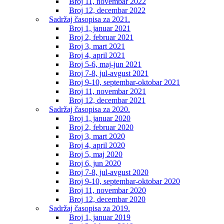
Broj 11, novembar 2022
Broj 12, decembar 2022
Sadržaj časopisa za 2021.
Broj 1, januar 2021
Broj 2, februar 2021
Broj 3, mart 2021
Broj 4, april 2021
Broj 5-6, maj-jun 2021
Broj 7-8, jul-avgust 2021
Broj 9-10, septembar-oktobar 2021
Broj 11, novembar 2021
Broj 12, decembar 2021
Sadržaj časopisa za 2020.
Broj 1, januar 2020
Broj 2, februar 2020
Broj 3, mart 2020
Broj 4, april 2020
Broj 5, maj 2020
Broj 6, jun 2020
Broj 7-8, jul-avgust 2020
Broj 9-10, septembar-oktobar 2020
Broj 11, novembar 2020
Broj 12, decembar 2020
Sadržaj časopisa za 2019.
Broj 1, januar 2019