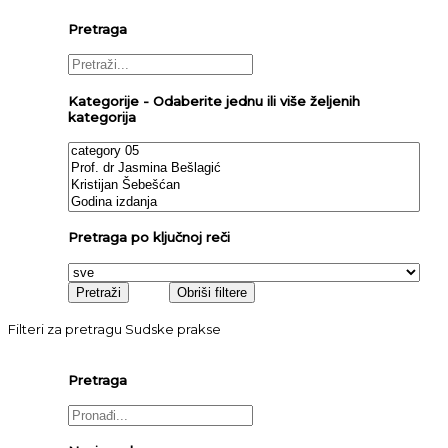
Pretraga
Kategorije - Odaberite jednu ili više željenih
kategorija
Pretraga po ključnoj reči
Filteri za pretragu Sudske prakse
Pretraga