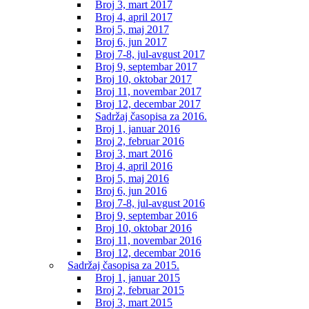
Broj 3, mart 2017
Broj 4, april 2017
Broj 5, maj 2017
Broj 6, jun 2017
Broj 7-8, jul-avgust 2017
Broj 9, septembar 2017
Broj 10, oktobar 2017
Broj 11, novembar 2017
Broj 12, decembar 2017
Sadržaj časopisa za 2016.
Broj 1, januar 2016
Broj 2, februar 2016
Broj 3, mart 2016
Broj 4, april 2016
Broj 5, maj 2016
Broj 6, jun 2016
Broj 7-8, jul-avgust 2016
Broj 9, septembar 2016
Broj 10, oktobar 2016
Broj 11, novembar 2016
Broj 12, decembar 2016
Sadržaj časopisa za 2015.
Broj 1, januar 2015
Broj 2, februar 2015
Broj 3, mart 2015