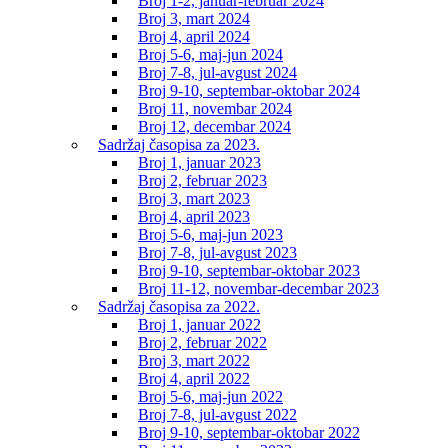
Broj 1-2, januar-februar 2024
Broj 3, mart 2024
Broj 4, april 2024
Broj 5-6, maj-jun 2024
Broj 7-8, jul-avgust 2024
Broj 9-10, septembar-oktobar 2024
Broj 11, novembar 2024
Broj 12, decembar 2024
Sadržaj časopisa za 2023.
Broj 1, januar 2023
Broj 2, februar 2023
Broj 3, mart 2023
Broj 4, april 2023
Broj 5-6, maj-jun 2023
Broj 7-8, jul-avgust 2023
Broj 9-10, septembar-oktobar 2023
Broj 11-12, novembar-decembar 2023
Sadržaj časopisa za 2022.
Broj 1, januar 2022
Broj 2, februar 2022
Broj 3, mart 2022
Broj 4, april 2022
Broj 5-6, maj-jun 2022
Broj 7-8, jul-avgust 2022
Broj 9-10, septembar-oktobar 2022