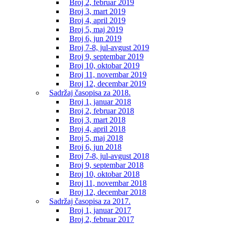
Broj 2, februar 2019
Broj 3, mart 2019
Broj 4, april 2019
Broj 5, maj 2019
Broj 6, jun 2019
Broj 7-8, jul-avgust 2019
Broj 9, septembar 2019
Broj 10, oktobar 2019
Broj 11, novembar 2019
Broj 12, decembar 2019
Sadržaj časopisa za 2018.
Broj 1, januar 2018
Broj 2, februar 2018
Broj 3, mart 2018
Broj 4, april 2018
Broj 5, maj 2018
Broj 6, jun 2018
Broj 7-8, jul-avgust 2018
Broj 9, septembar 2018
Broj 10, oktobar 2018
Broj 11, novembar 2018
Broj 12, decembar 2018
Sadržaj časopisa za 2017.
Broj 1, januar 2017
Broj 2, februar 2017