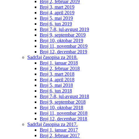
Broj 2, februar 2019
Broj 3, mart 2019
Broj 4, april 2019
Broj 5, maj 2019
Broj 6, jun 2019
Broj 7-8, jul-avgust 2019
Broj 9, septembar 2019
Broj 10, oktobar 2019
Broj 11, novembar 2019
Broj 12, decembar 2019
Sadržaj časopisa za 2018.
Broj 1, januar 2018
Broj 2, februar 2018
Broj 3, mart 2018
Broj 4, april 2018
Broj 5, maj 2018
Broj 6, jun 2018
Broj 7-8, jul-avgust 2018
Broj 9, septembar 2018
Broj 10, oktobar 2018
Broj 11, novembar 2018
Broj 12, decembar 2018
Sadržaj časopisa za 2017.
Broj 1, januar 2017
Broj 2, februar 2017