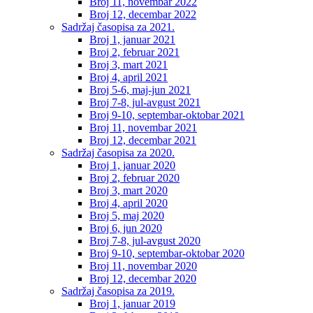
Broj 11, novembar 2022
Broj 12, decembar 2022
Sadržaj časopisa za 2021.
Broj 1, januar 2021
Broj 2, februar 2021
Broj 3, mart 2021
Broj 4, april 2021
Broj 5-6, maj-jun 2021
Broj 7-8, jul-avgust 2021
Broj 9-10, septembar-oktobar 2021
Broj 11, novembar 2021
Broj 12, decembar 2021
Sadržaj časopisa za 2020.
Broj 1, januar 2020
Broj 2, februar 2020
Broj 3, mart 2020
Broj 4, april 2020
Broj 5, maj 2020
Broj 6, jun 2020
Broj 7-8, jul-avgust 2020
Broj 9-10, septembar-oktobar 2020
Broj 11, novembar 2020
Broj 12, decembar 2020
Sadržaj časopisa za 2019.
Broj 1, januar 2019