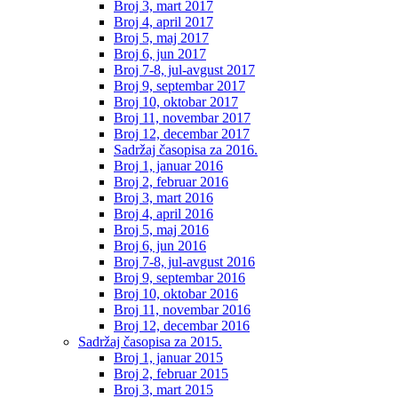
Broj 3, mart 2017
Broj 4, april 2017
Broj 5, maj 2017
Broj 6, jun 2017
Broj 7-8, jul-avgust 2017
Broj 9, septembar 2017
Broj 10, oktobar 2017
Broj 11, novembar 2017
Broj 12, decembar 2017
Sadržaj časopisa za 2016.
Broj 1, januar 2016
Broj 2, februar 2016
Broj 3, mart 2016
Broj 4, april 2016
Broj 5, maj 2016
Broj 6, jun 2016
Broj 7-8, jul-avgust 2016
Broj 9, septembar 2016
Broj 10, oktobar 2016
Broj 11, novembar 2016
Broj 12, decembar 2016
Sadržaj časopisa za 2015.
Broj 1, januar 2015
Broj 2, februar 2015
Broj 3, mart 2015