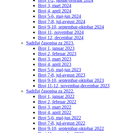
Broj 1-2, januar-februar 2024
Broj 3, mart 2024
Broj 4, april 2024
Broj 5-6, maj-jun 2024
Broj 7-8, jul-avgust 2024
Broj 9-10, septembar-oktobar 2024
Broj 11, novembar 2024
Broj 12, decembar 2024
Sadržaj časopisa za 2023.
Broj 1, januar 2023
Broj 2, februar 2023
Broj 3, mart 2023
Broj 4, april 2023
Broj 5-6, maj-jun 2023
Broj 7-8, jul-avgust 2023
Broj 9-10, septembar-oktobar 2023
Broj 11-12, novembar-decembar 2023
Sadržaj časopisa za 2022.
Broj 1, januar 2022
Broj 2, februar 2022
Broj 3, mart 2022
Broj 4, april 2022
Broj 5-6, maj-jun 2022
Broj 7-8, jul-avgust 2022
Broj 9-10, septembar-oktobar 2022