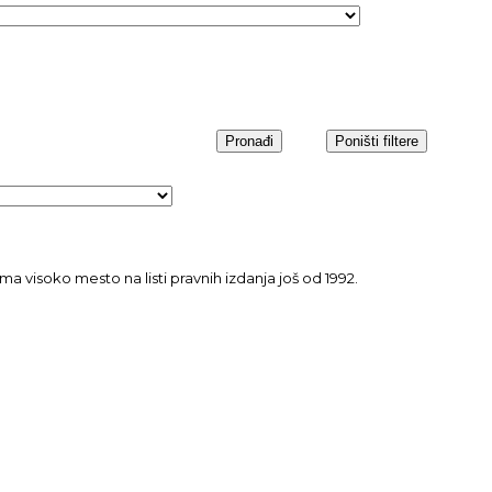
a visoko mesto na listi pravnih izdanja još od 1992.