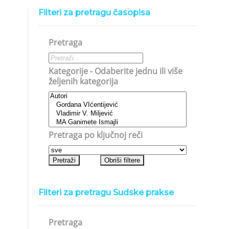
Filteri za pretragu časopisa
Pretraga
Kategorije - Odaberite jednu ili više
željenih kategorija
Pretraga po ključnoj reči
Filteri za pretragu Sudske prakse
Pretraga