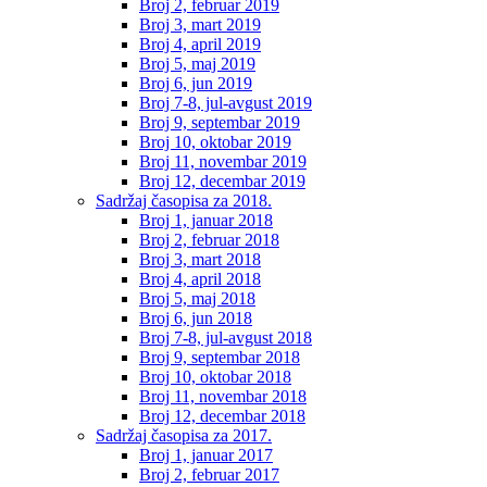
Broj 2, februar 2019
Broj 3, mart 2019
Broj 4, april 2019
Broj 5, maj 2019
Broj 6, jun 2019
Broj 7-8, jul-avgust 2019
Broj 9, septembar 2019
Broj 10, oktobar 2019
Broj 11, novembar 2019
Broj 12, decembar 2019
Sadržaj časopisa za 2018.
Broj 1, januar 2018
Broj 2, februar 2018
Broj 3, mart 2018
Broj 4, april 2018
Broj 5, maj 2018
Broj 6, jun 2018
Broj 7-8, jul-avgust 2018
Broj 9, septembar 2018
Broj 10, oktobar 2018
Broj 11, novembar 2018
Broj 12, decembar 2018
Sadržaj časopisa za 2017.
Broj 1, januar 2017
Broj 2, februar 2017