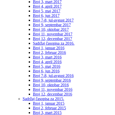
Broj 3, mart 2017
Broj 4, april 2017
Broj 5, maj 2017
Broj 6, jun 2017
Broj 7-8, jul-avgust 2017
Broj 9, septembar 2017
Broj 10, oktobar 2017
Broj 11, novembar 2017
Broj 12, decembar 2017
Sadržaj časopisa za 2016.
Broj 1, januar 2016
Broj 2, februar 2016
Broj 3, mart 2016
Broj 4, april 2016
Broj 5, maj 2016
Broj 6, jun 2016
Broj 7-8, jul-avgust 2016
Broj 9, septembar 2016
Broj 10, oktobar 2016
Broj 11, novembar 2016
Broj 12, decembar 2016
Sadržaj časopisa za 2015.
Broj 1, januar 2015
Broj 2, februar 2015
Broj 3, mart 2015