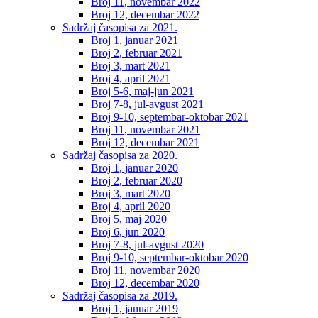
Broj 11, novembar 2022
Broj 12, decembar 2022
Sadržaj časopisa za 2021.
Broj 1, januar 2021
Broj 2, februar 2021
Broj 3, mart 2021
Broj 4, april 2021
Broj 5-6, maj-jun 2021
Broj 7-8, jul-avgust 2021
Broj 9-10, septembar-oktobar 2021
Broj 11, novembar 2021
Broj 12, decembar 2021
Sadržaj časopisa za 2020.
Broj 1, januar 2020
Broj 2, februar 2020
Broj 3, mart 2020
Broj 4, april 2020
Broj 5, maj 2020
Broj 6, jun 2020
Broj 7-8, jul-avgust 2020
Broj 9-10, septembar-oktobar 2020
Broj 11, novembar 2020
Broj 12, decembar 2020
Sadržaj časopisa za 2019.
Broj 1, januar 2019