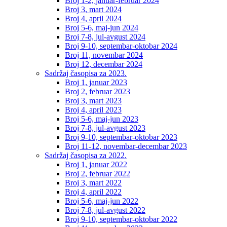
Broj 1-2, januar-februar 2024
Broj 3, mart 2024
Broj 4, april 2024
Broj 5-6, maj-jun 2024
Broj 7-8, jul-avgust 2024
Broj 9-10, septembar-oktobar 2024
Broj 11, novembar 2024
Broj 12, decembar 2024
Sadržaj časopisa za 2023.
Broj 1, januar 2023
Broj 2, februar 2023
Broj 3, mart 2023
Broj 4, april 2023
Broj 5-6, maj-jun 2023
Broj 7-8, jul-avgust 2023
Broj 9-10, septembar-oktobar 2023
Broj 11-12, novembar-decembar 2023
Sadržaj časopisa za 2022.
Broj 1, januar 2022
Broj 2, februar 2022
Broj 3, mart 2022
Broj 4, april 2022
Broj 5-6, maj-jun 2022
Broj 7-8, jul-avgust 2022
Broj 9-10, septembar-oktobar 2022