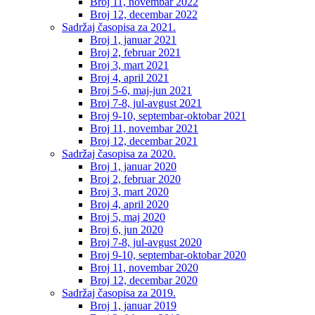
Broj 11, novembar 2022
Broj 12, decembar 2022
Sadržaj časopisa za 2021.
Broj 1, januar 2021
Broj 2, februar 2021
Broj 3, mart 2021
Broj 4, april 2021
Broj 5-6, maj-jun 2021
Broj 7-8, jul-avgust 2021
Broj 9-10, septembar-oktobar 2021
Broj 11, novembar 2021
Broj 12, decembar 2021
Sadržaj časopisa za 2020.
Broj 1, januar 2020
Broj 2, februar 2020
Broj 3, mart 2020
Broj 4, april 2020
Broj 5, maj 2020
Broj 6, jun 2020
Broj 7-8, jul-avgust 2020
Broj 9-10, septembar-oktobar 2020
Broj 11, novembar 2020
Broj 12, decembar 2020
Sadržaj časopisa za 2019.
Broj 1, januar 2019