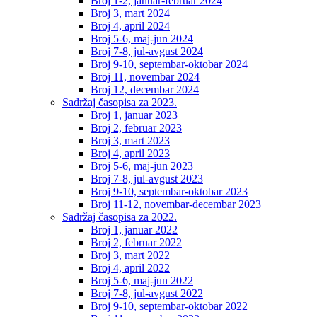
Broj 1-2, januar-februar 2024
Broj 3, mart 2024
Broj 4, april 2024
Broj 5-6, maj-jun 2024
Broj 7-8, jul-avgust 2024
Broj 9-10, septembar-oktobar 2024
Broj 11, novembar 2024
Broj 12, decembar 2024
Sadržaj časopisa za 2023.
Broj 1, januar 2023
Broj 2, februar 2023
Broj 3, mart 2023
Broj 4, april 2023
Broj 5-6, maj-jun 2023
Broj 7-8, jul-avgust 2023
Broj 9-10, septembar-oktobar 2023
Broj 11-12, novembar-decembar 2023
Sadržaj časopisa za 2022.
Broj 1, januar 2022
Broj 2, februar 2022
Broj 3, mart 2022
Broj 4, april 2022
Broj 5-6, maj-jun 2022
Broj 7-8, jul-avgust 2022
Broj 9-10, septembar-oktobar 2022