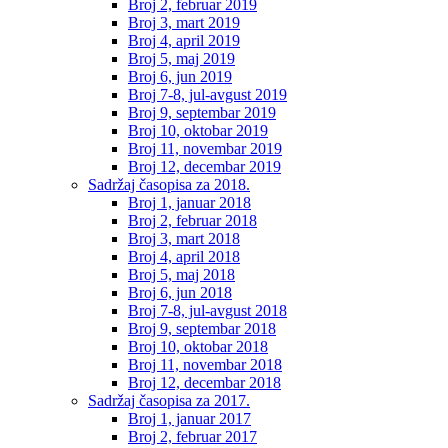
Broj 2, februar 2019
Broj 3, mart 2019
Broj 4, april 2019
Broj 5, maj 2019
Broj 6, jun 2019
Broj 7-8, jul-avgust 2019
Broj 9, septembar 2019
Broj 10, oktobar 2019
Broj 11, novembar 2019
Broj 12, decembar 2019
Sadržaj časopisa za 2018.
Broj 1, januar 2018
Broj 2, februar 2018
Broj 3, mart 2018
Broj 4, april 2018
Broj 5, maj 2018
Broj 6, jun 2018
Broj 7-8, jul-avgust 2018
Broj 9, septembar 2018
Broj 10, oktobar 2018
Broj 11, novembar 2018
Broj 12, decembar 2018
Sadržaj časopisa za 2017.
Broj 1, januar 2017
Broj 2, februar 2017