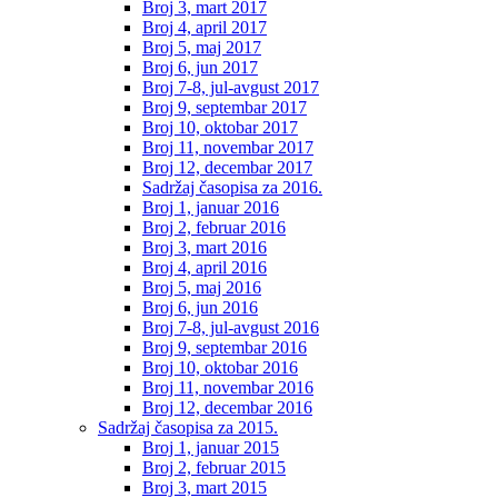
Broj 3, mart 2017
Broj 4, april 2017
Broj 5, maj 2017
Broj 6, jun 2017
Broj 7-8, jul-avgust 2017
Broj 9, septembar 2017
Broj 10, oktobar 2017
Broj 11, novembar 2017
Broj 12, decembar 2017
Sadržaj časopisa za 2016.
Broj 1, januar 2016
Broj 2, februar 2016
Broj 3, mart 2016
Broj 4, april 2016
Broj 5, maj 2016
Broj 6, jun 2016
Broj 7-8, jul-avgust 2016
Broj 9, septembar 2016
Broj 10, oktobar 2016
Broj 11, novembar 2016
Broj 12, decembar 2016
Sadržaj časopisa za 2015.
Broj 1, januar 2015
Broj 2, februar 2015
Broj 3, mart 2015