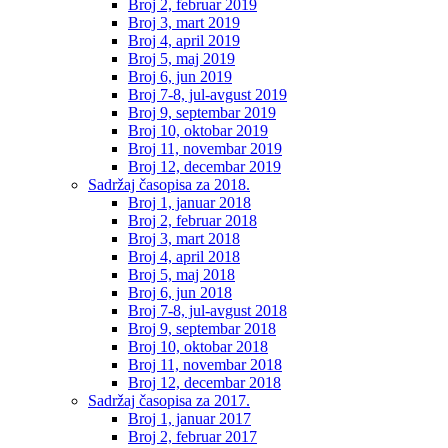
Broj 2, februar 2019
Broj 3, mart 2019
Broj 4, april 2019
Broj 5, maj 2019
Broj 6, jun 2019
Broj 7-8, jul-avgust 2019
Broj 9, septembar 2019
Broj 10, oktobar 2019
Broj 11, novembar 2019
Broj 12, decembar 2019
Sadržaj časopisa za 2018.
Broj 1, januar 2018
Broj 2, februar 2018
Broj 3, mart 2018
Broj 4, april 2018
Broj 5, maj 2018
Broj 6, jun 2018
Broj 7-8, jul-avgust 2018
Broj 9, septembar 2018
Broj 10, oktobar 2018
Broj 11, novembar 2018
Broj 12, decembar 2018
Sadržaj časopisa za 2017.
Broj 1, januar 2017
Broj 2, februar 2017