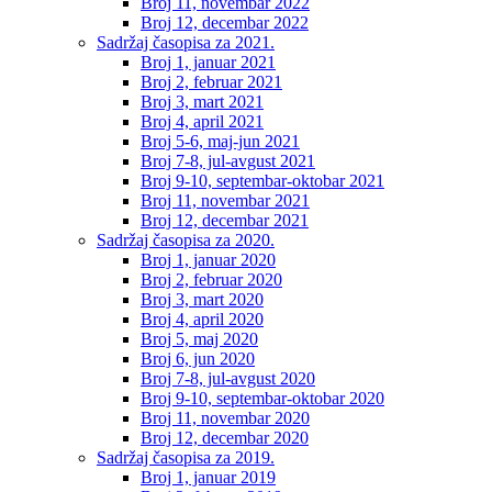
Broj 11, novembar 2022
Broj 12, decembar 2022
Sadržaj časopisa za 2021.
Broj 1, januar 2021
Broj 2, februar 2021
Broj 3, mart 2021
Broj 4, april 2021
Broj 5-6, maj-jun 2021
Broj 7-8, jul-avgust 2021
Broj 9-10, septembar-oktobar 2021
Broj 11, novembar 2021
Broj 12, decembar 2021
Sadržaj časopisa za 2020.
Broj 1, januar 2020
Broj 2, februar 2020
Broj 3, mart 2020
Broj 4, april 2020
Broj 5, maj 2020
Broj 6, jun 2020
Broj 7-8, jul-avgust 2020
Broj 9-10, septembar-oktobar 2020
Broj 11, novembar 2020
Broj 12, decembar 2020
Sadržaj časopisa za 2019.
Broj 1, januar 2019