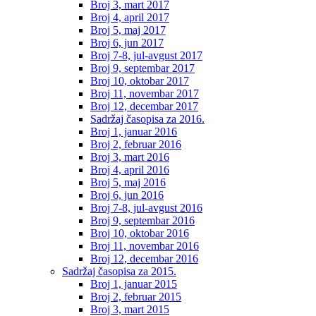
Broj 3, mart 2017
Broj 4, april 2017
Broj 5, maj 2017
Broj 6, jun 2017
Broj 7-8, jul-avgust 2017
Broj 9, septembar 2017
Broj 10, oktobar 2017
Broj 11, novembar 2017
Broj 12, decembar 2017
Sadržaj časopisa za 2016.
Broj 1, januar 2016
Broj 2, februar 2016
Broj 3, mart 2016
Broj 4, april 2016
Broj 5, maj 2016
Broj 6, jun 2016
Broj 7-8, jul-avgust 2016
Broj 9, septembar 2016
Broj 10, oktobar 2016
Broj 11, novembar 2016
Broj 12, decembar 2016
Sadržaj časopisa za 2015.
Broj 1, januar 2015
Broj 2, februar 2015
Broj 3, mart 2015