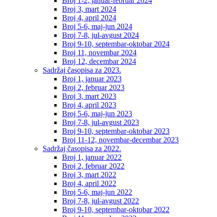
Broj 1-2, januar-februar 2024
Broj 3, mart 2024
Broj 4, april 2024
Broj 5-6, maj-jun 2024
Broj 7-8, jul-avgust 2024
Broj 9-10, septembar-oktobar 2024
Broj 11, novembar 2024
Broj 12, decembar 2024
Sadržaj časopisa za 2023.
Broj 1, januar 2023
Broj 2, februar 2023
Broj 3, mart 2023
Broj 4, april 2023
Broj 5-6, maj-jun 2023
Broj 7-8, jul-avgust 2023
Broj 9-10, septembar-oktobar 2023
Broj 11-12, novembar-decembar 2023
Sadržaj časopisa za 2022.
Broj 1, januar 2022
Broj 2, februar 2022
Broj 3, mart 2022
Broj 4, april 2022
Broj 5-6, maj-jun 2022
Broj 7-8, jul-avgust 2022
Broj 9-10, septembar-oktobar 2022