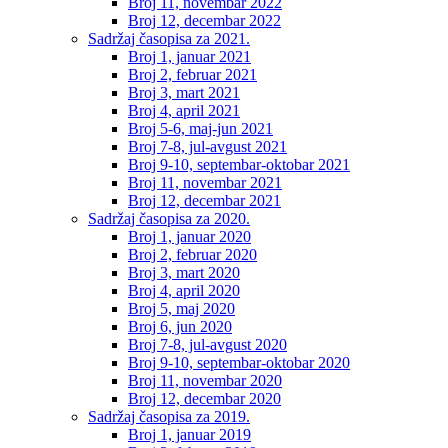
Broj 11, novembar 2022
Broj 12, decembar 2022
Sadržaj časopisa za 2021.
Broj 1, januar 2021
Broj 2, februar 2021
Broj 3, mart 2021
Broj 4, april 2021
Broj 5-6, maj-jun 2021
Broj 7-8, jul-avgust 2021
Broj 9-10, septembar-oktobar 2021
Broj 11, novembar 2021
Broj 12, decembar 2021
Sadržaj časopisa za 2020.
Broj 1, januar 2020
Broj 2, februar 2020
Broj 3, mart 2020
Broj 4, april 2020
Broj 5, maj 2020
Broj 6, jun 2020
Broj 7-8, jul-avgust 2020
Broj 9-10, septembar-oktobar 2020
Broj 11, novembar 2020
Broj 12, decembar 2020
Sadržaj časopisa za 2019.
Broj 1, januar 2019