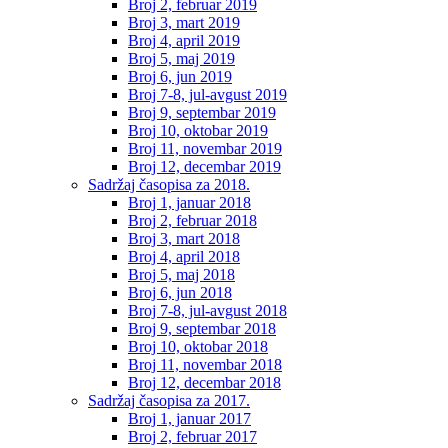
Broj 2, februar 2019
Broj 3, mart 2019
Broj 4, april 2019
Broj 5, maj 2019
Broj 6, jun 2019
Broj 7-8, jul-avgust 2019
Broj 9, septembar 2019
Broj 10, oktobar 2019
Broj 11, novembar 2019
Broj 12, decembar 2019
Sadržaj časopisa za 2018.
Broj 1, januar 2018
Broj 2, februar 2018
Broj 3, mart 2018
Broj 4, april 2018
Broj 5, maj 2018
Broj 6, jun 2018
Broj 7-8, jul-avgust 2018
Broj 9, septembar 2018
Broj 10, oktobar 2018
Broj 11, novembar 2018
Broj 12, decembar 2018
Sadržaj časopisa za 2017.
Broj 1, januar 2017
Broj 2, februar 2017