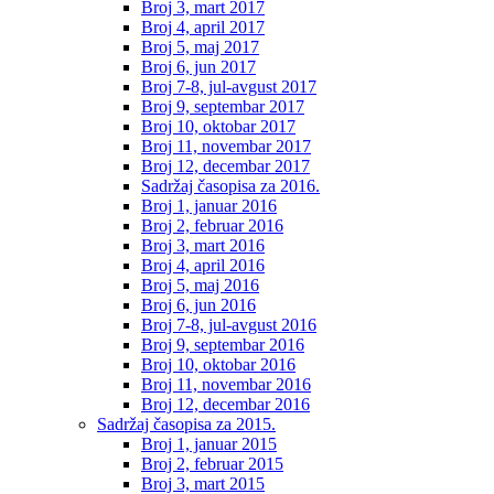
Broj 3, mart 2017
Broj 4, april 2017
Broj 5, maj 2017
Broj 6, jun 2017
Broj 7-8, jul-avgust 2017
Broj 9, septembar 2017
Broj 10, oktobar 2017
Broj 11, novembar 2017
Broj 12, decembar 2017
Sadržaj časopisa za 2016.
Broj 1, januar 2016
Broj 2, februar 2016
Broj 3, mart 2016
Broj 4, april 2016
Broj 5, maj 2016
Broj 6, jun 2016
Broj 7-8, jul-avgust 2016
Broj 9, septembar 2016
Broj 10, oktobar 2016
Broj 11, novembar 2016
Broj 12, decembar 2016
Sadržaj časopisa za 2015.
Broj 1, januar 2015
Broj 2, februar 2015
Broj 3, mart 2015