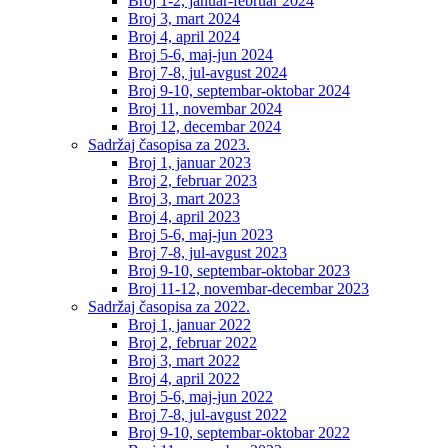
Broj 1-2, januar-februar 2024
Broj 3, mart 2024
Broj 4, april 2024
Broj 5-6, maj-jun 2024
Broj 7-8, jul-avgust 2024
Broj 9-10, septembar-oktobar 2024
Broj 11, novembar 2024
Broj 12, decembar 2024
Sadržaj časopisa za 2023.
Broj 1, januar 2023
Broj 2, februar 2023
Broj 3, mart 2023
Broj 4, april 2023
Broj 5-6, maj-jun 2023
Broj 7-8, jul-avgust 2023
Broj 9-10, septembar-oktobar 2023
Broj 11-12, novembar-decembar 2023
Sadržaj časopisa za 2022.
Broj 1, januar 2022
Broj 2, februar 2022
Broj 3, mart 2022
Broj 4, april 2022
Broj 5-6, maj-jun 2022
Broj 7-8, jul-avgust 2022
Broj 9-10, septembar-oktobar 2022