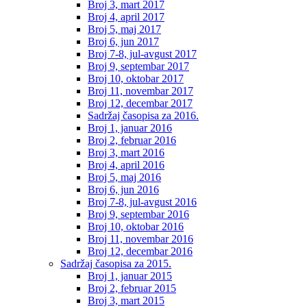
Broj 3, mart 2017
Broj 4, april 2017
Broj 5, maj 2017
Broj 6, jun 2017
Broj 7-8, jul-avgust 2017
Broj 9, septembar 2017
Broj 10, oktobar 2017
Broj 11, novembar 2017
Broj 12, decembar 2017
Sadržaj časopisa za 2016.
Broj 1, januar 2016
Broj 2, februar 2016
Broj 3, mart 2016
Broj 4, april 2016
Broj 5, maj 2016
Broj 6, jun 2016
Broj 7-8, jul-avgust 2016
Broj 9, septembar 2016
Broj 10, oktobar 2016
Broj 11, novembar 2016
Broj 12, decembar 2016
Sadržaj časopisa za 2015.
Broj 1, januar 2015
Broj 2, februar 2015
Broj 3, mart 2015