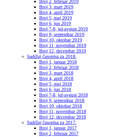
Broj 2, februar 2019
Broj 3, mart 2019
Broj 4, april 2019
Broj 5, maj 2019
Broj 6, jun 2019
Broj 7-8, jul-avgust 2019
Broj 9, septembar 2019
Broj 10, oktobar 2019
Broj 11, novembar 2019
Broj 12, decembar 2019
Sadržaj časopisa za 2018.
Broj 1, januar 2018
Broj 2, februar 2018
Broj 3, mart 2018
Broj 4, april 2018
Broj 5, maj 2018
Broj 6, jun 2018
Broj 7-8, jul-avgust 2018
Broj 9, septembar 2018
Broj 10, oktobar 2018
Broj 11, novembar 2018
Broj 12, decembar 2018
Sadržaj časopisa za 2017.
Broj 1, januar 2017
Broj 2, februar 2017