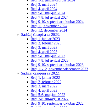
Broj 1-2, januar-februar 2024
Broj 3, mart 2024
Broj 4, april 2024
Broj 5-6, maj-jun 2024
Broj 7-8, jul-avgust 2024
Broj 9-10, septembar-oktobar 2024
Broj 11, novembar 2024
Broj 12, decembar 2024
Sadržaj časopisa za 2023.
Broj 1, januar 2023
Broj 2, februar 2023
Broj 3, mart 2023
Broj 4, april 2023
Broj 5-6, maj-jun 2023
Broj 7-8, jul-avgust 2023
Broj 9-10, septembar-oktobar 2023
Broj 11-12, novembar-decembar 2023
Sadržaj časopisa za 2022.
Broj 1, januar 2022
Broj 2, februar 2022
Broj 3, mart 2022
Broj 4, april 2022
Broj 5-6, maj-jun 2022
Broj 7-8, jul-avgust 2022
Broj 9-10, septembar-oktobar 2022