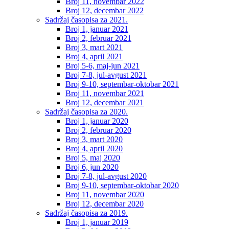
Broj 11, novembar 2022
Broj 12, decembar 2022
Sadržaj časopisa za 2021.
Broj 1, januar 2021
Broj 2, februar 2021
Broj 3, mart 2021
Broj 4, april 2021
Broj 5-6, maj-jun 2021
Broj 7-8, jul-avgust 2021
Broj 9-10, septembar-oktobar 2021
Broj 11, novembar 2021
Broj 12, decembar 2021
Sadržaj časopisa za 2020.
Broj 1, januar 2020
Broj 2, februar 2020
Broj 3, mart 2020
Broj 4, april 2020
Broj 5, maj 2020
Broj 6, jun 2020
Broj 7-8, jul-avgust 2020
Broj 9-10, septembar-oktobar 2020
Broj 11, novembar 2020
Broj 12, decembar 2020
Sadržaj časopisa za 2019.
Broj 1, januar 2019