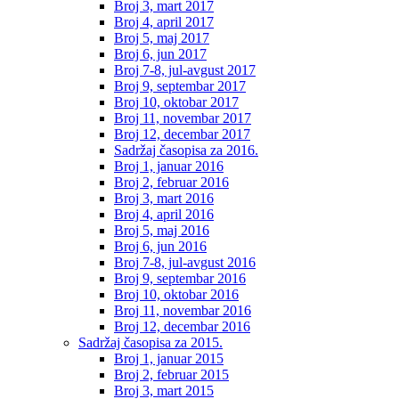
Broj 3, mart 2017
Broj 4, april 2017
Broj 5, maj 2017
Broj 6, jun 2017
Broj 7-8, jul-avgust 2017
Broj 9, septembar 2017
Broj 10, oktobar 2017
Broj 11, novembar 2017
Broj 12, decembar 2017
Sadržaj časopisa za 2016.
Broj 1, januar 2016
Broj 2, februar 2016
Broj 3, mart 2016
Broj 4, april 2016
Broj 5, maj 2016
Broj 6, jun 2016
Broj 7-8, jul-avgust 2016
Broj 9, septembar 2016
Broj 10, oktobar 2016
Broj 11, novembar 2016
Broj 12, decembar 2016
Sadržaj časopisa za 2015.
Broj 1, januar 2015
Broj 2, februar 2015
Broj 3, mart 2015