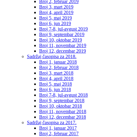
Broj 2, februar 2019
Broj 3, mart 2019
Broj 4, april 2019
Broj 5, maj 2019
Broj 6, jun 2019
Broj 7-8, jul-avgust 2019
Broj 9, septembar 2019
Broj 10, oktobar 2019
Broj 11, novembar 2019
Broj 12, decembar 2019
Sadržaj časopisa za 2018.
Broj 1, januar 2018
Broj 2, februar 2018
Broj 3, mart 2018
Broj 4, april 2018
Broj 5, maj 2018
Broj 6, jun 2018
Broj 7-8, jul-avgust 2018
Broj 9, septembar 2018
Broj 10, oktobar 2018
Broj 11, novembar 2018
Broj 12, decembar 2018
Sadržaj časopisa za 2017.
Broj 1, januar 2017
Broj 2, februar 2017