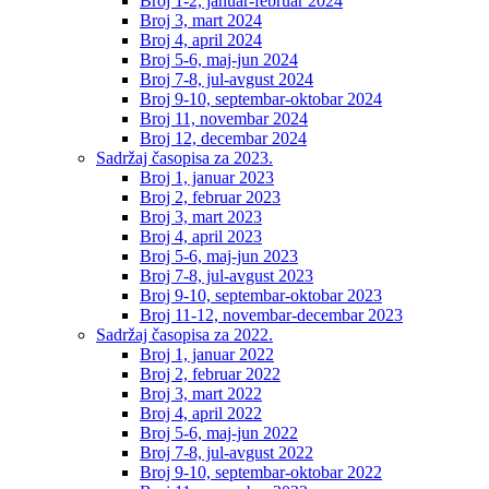
Broj 1-2, januar-februar 2024
Broj 3, mart 2024
Broj 4, april 2024
Broj 5-6, maj-jun 2024
Broj 7-8, jul-avgust 2024
Broj 9-10, septembar-oktobar 2024
Broj 11, novembar 2024
Broj 12, decembar 2024
Sadržaj časopisa za 2023.
Broj 1, januar 2023
Broj 2, februar 2023
Broj 3, mart 2023
Broj 4, april 2023
Broj 5-6, maj-jun 2023
Broj 7-8, jul-avgust 2023
Broj 9-10, septembar-oktobar 2023
Broj 11-12, novembar-decembar 2023
Sadržaj časopisa za 2022.
Broj 1, januar 2022
Broj 2, februar 2022
Broj 3, mart 2022
Broj 4, april 2022
Broj 5-6, maj-jun 2022
Broj 7-8, jul-avgust 2022
Broj 9-10, septembar-oktobar 2022