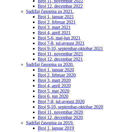
Broj 11, novembar 2022
Broj 12, decembar 2022
Sadržaj časopisa za 2021.
Broj 1, januar 2021
Broj 2, februar 2021
Broj 3, mart 2021
Broj 4, april 2021
Broj 5-6, maj-jun 2021
Broj 7-8, jul-avgust 2021
Broj 9-10, septembar-oktobar 2021
Broj 11, novembar 2021
Broj 12, decembar 2021
Sadržaj časopisa za 2020.
Broj 1, januar 2020
Broj 2, februar 2020
Broj 3, mart 2020
Broj 4, april 2020
Broj 5, maj 2020
Broj 6, jun 2020
Broj 7-8, jul-avgust 2020
Broj 9-10, septembar-oktobar 2020
Broj 11, novembar 2020
Broj 12, decembar 2020
Sadržaj časopisa za 2019.
Broj 1, januar 2019