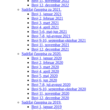
Broj 11, novembar 2022
Broj 12, decembar 2022
Sadržaj časopisa za 2021.
Broj 1, januar 2021
Broj 2, februar 2021
Broj 3, mart 2021
Broj 4, april 2021
Broj 5-6, maj-jun 2021
Broj 7-8, jul-avgust 2021
Broj 9-10, septembar-oktobar 2021
Broj 11, novembar 2021
Broj 12, decembar 2021
Sadržaj časopisa za 2020.
Broj 1, januar 2020
Broj 2, februar 2020
Broj 3, mart 2020
Broj 4, april 2020
Broj 5, maj 2020
Broj 6, jun 2020
Broj 7-8, jul-avgust 2020
Broj 9-10, septembar-oktobar 2020
Broj 11, novembar 2020
Broj 12, decembar 2020
Sadržaj časopisa za 2019.
Broj 1, januar 2019