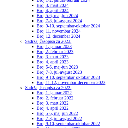
Broj 1-2, januar-februar 2024
Broj 3, mart 2024
Broj 4, april 2024
Broj 5-6, maj-jun 2024
Broj 7-8, jul-avgust 2024
Broj 9-10, septembar-oktobar 2024
Broj 11, novembar 2024
Broj 12, decembar 2024
Sadržaj časopisa za 2023.
Broj 1, januar 2023
Broj 2, februar 2023
Broj 3, mart 2023
Broj 4, april 2023
Broj 5-6, maj-jun 2023
Broj 7-8, jul-avgust 2023
Broj 9-10, septembar-oktobar 2023
Broj 11-12, novembar-decembar 2023
Sadržaj časopisa za 2022.
Broj 1, januar 2022
Broj 2, februar 2022
Broj 3, mart 2022
Broj 4, april 2022
Broj 5-6, maj-jun 2022
Broj 7-8, jul-avgust 2022
Broj 9-10, septembar-oktobar 2022