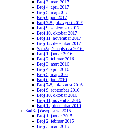
Broj 3, mart 2017
Broj 4, april 2017
Broj 5, maj 2017
Broj 6, jun 2017
Broj 7-8, jul-avgust 2017
Broj 9, septembar 2017
Broj 10, oktobar 2017
Broj 11, novembar 2017
Broj 12, decembar 2017
Sadržaj časopisa za 2016.
Broj 1, januar 2016
Broj 2, februar 2016
Broj 3, mart 2016
Broj 4, april 2016
Broj 5, maj 2016
Broj 6, jun 2016
Broj 7-8, jul-avgust 2016
Broj 9, septembar 2016
Broj 10, oktobar 2016
Broj 11, novembar 2016
Broj 12, decembar 2016
Sadržaj časopisa za 2015.
Broj 1, januar 2015
Broj 2, februar 2015
Broj 3, mart 2015