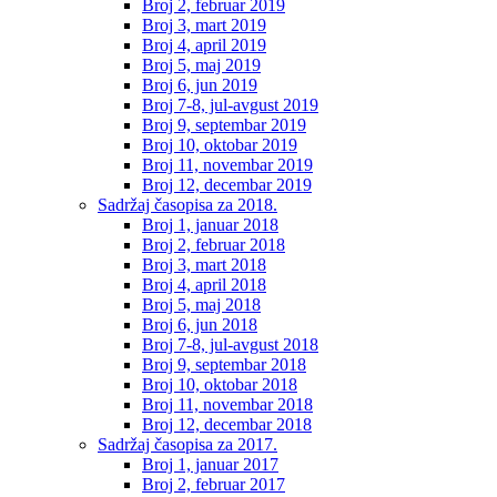
Broj 2, februar 2019
Broj 3, mart 2019
Broj 4, april 2019
Broj 5, maj 2019
Broj 6, jun 2019
Broj 7-8, jul-avgust 2019
Broj 9, septembar 2019
Broj 10, oktobar 2019
Broj 11, novembar 2019
Broj 12, decembar 2019
Sadržaj časopisa za 2018.
Broj 1, januar 2018
Broj 2, februar 2018
Broj 3, mart 2018
Broj 4, april 2018
Broj 5, maj 2018
Broj 6, jun 2018
Broj 7-8, jul-avgust 2018
Broj 9, septembar 2018
Broj 10, oktobar 2018
Broj 11, novembar 2018
Broj 12, decembar 2018
Sadržaj časopisa za 2017.
Broj 1, januar 2017
Broj 2, februar 2017