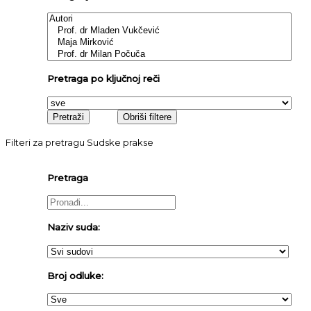
Pretraga po ključnoj reči
Filteri za pretragu Sudske prakse
Pretraga
Naziv suda:
Broj odluke: