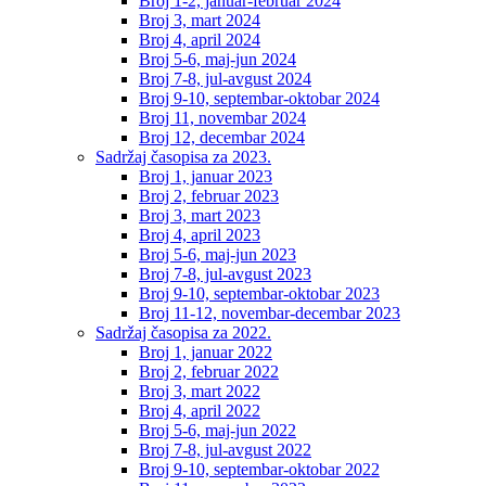
Broj 1-2, januar-februar 2024
Broj 3, mart 2024
Broj 4, april 2024
Broj 5-6, maj-jun 2024
Broj 7-8, jul-avgust 2024
Broj 9-10, septembar-oktobar 2024
Broj 11, novembar 2024
Broj 12, decembar 2024
Sadržaj časopisa za 2023.
Broj 1, januar 2023
Broj 2, februar 2023
Broj 3, mart 2023
Broj 4, april 2023
Broj 5-6, maj-jun 2023
Broj 7-8, jul-avgust 2023
Broj 9-10, septembar-oktobar 2023
Broj 11-12, novembar-decembar 2023
Sadržaj časopisa za 2022.
Broj 1, januar 2022
Broj 2, februar 2022
Broj 3, mart 2022
Broj 4, april 2022
Broj 5-6, maj-jun 2022
Broj 7-8, jul-avgust 2022
Broj 9-10, septembar-oktobar 2022