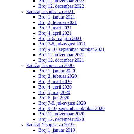
Broj 11, novembar 2022
Broj 12, decembar 2022
Sadržaj časopisa za 2021.
Broj 1, januar 2021
Broj 2, februar 2021
Broj 3, mart 2021
Broj 4, april 2021
Broj 5-6, maj-jun 2021
Broj 7-8, jul-avgust 2021
Broj 9-10, septembar-oktobar 2021
Broj 11, novembar 2021
Broj 12, decembar 2021
Sadržaj časopisa za 2020.
Broj 1, januar 2020
Broj 2, februar 2020
Broj 3, mart 2020
Broj 4, april 2020
Broj 5, maj 2020
Broj 6, jun 2020
Broj 7-8, jul-avgust 2020
Broj 9-10, septembar-oktobar 2020
Broj 11, novembar 2020
Broj 12, decembar 2020
Sadržaj časopisa za 2019.
Broj 1, januar 2019