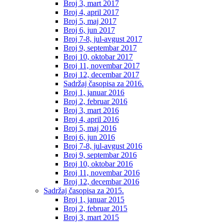
Broj 3, mart 2017
Broj 4, april 2017
Broj 5, maj 2017
Broj 6, jun 2017
Broj 7-8, jul-avgust 2017
Broj 9, septembar 2017
Broj 10, oktobar 2017
Broj 11, novembar 2017
Broj 12, decembar 2017
Sadržaj časopisa za 2016.
Broj 1, januar 2016
Broj 2, februar 2016
Broj 3, mart 2016
Broj 4, april 2016
Broj 5, maj 2016
Broj 6, jun 2016
Broj 7-8, jul-avgust 2016
Broj 9, septembar 2016
Broj 10, oktobar 2016
Broj 11, novembar 2016
Broj 12, decembar 2016
Sadržaj časopisa za 2015.
Broj 1, januar 2015
Broj 2, februar 2015
Broj 3, mart 2015