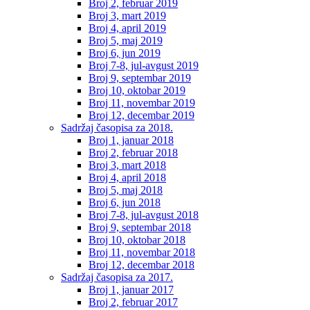
Broj 2, februar 2019
Broj 3, mart 2019
Broj 4, april 2019
Broj 5, maj 2019
Broj 6, jun 2019
Broj 7-8, jul-avgust 2019
Broj 9, septembar 2019
Broj 10, oktobar 2019
Broj 11, novembar 2019
Broj 12, decembar 2019
Sadržaj časopisa za 2018.
Broj 1, januar 2018
Broj 2, februar 2018
Broj 3, mart 2018
Broj 4, april 2018
Broj 5, maj 2018
Broj 6, jun 2018
Broj 7-8, jul-avgust 2018
Broj 9, septembar 2018
Broj 10, oktobar 2018
Broj 11, novembar 2018
Broj 12, decembar 2018
Sadržaj časopisa za 2017.
Broj 1, januar 2017
Broj 2, februar 2017