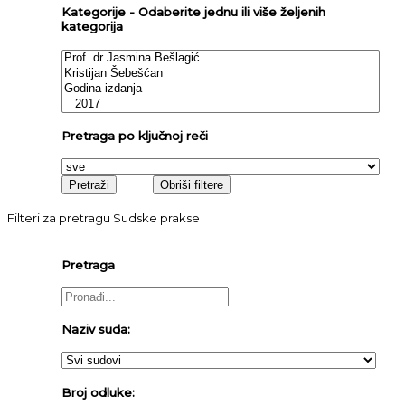
Kategorije - Odaberite jednu ili više željenih
kategorija
Pretraga po ključnoj reči
Filteri za pretragu Sudske prakse
Pretraga
Naziv suda:
Broj odluke: