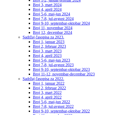
Broj 1-2, januar-februar 2024
Broj 3, mart 2024
Broj 4, april 2024
Broj 5-6, maj-jun 2024
Broj 7-8, jul-avgust 2024
Broj 9-10, septembar-oktobar 2024
Broj 11, novembar 2024
Broj 12, decembar 2024
Sadržaj časopisa za 2023.
Broj 1, januar 2023
Broj 2, februar 2023
Broj 3, mart 2023
Broj 4, april 2023
Broj 5-6, maj-jun 2023
Broj 7-8, jul-avgust 2023
Broj 9-10, septembar-oktobar 2023
Broj 11-12, novembar-decembar 2023
Sadržaj časopisa za 2022.
Broj 1, januar 2022
Broj 2, februar 2022
Broj 3, mart 2022
Broj 4, april 2022
Broj 5-6, maj-jun 2022
Broj 7-8, jul-avgust 2022
Broj 9-10, septembar-oktobar 2022