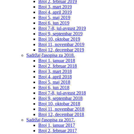
Broj 2, februar 2019
Broj 3, mart 2019
Broj 4, april 2019
Broj 5, maj 2019
Broj 6, jun 2019
Broj 7-8, jul-avgust 2019
Broj 9, septembar 2019
Broj 10, oktobar 2019
Broj 11, novembar 2019
Broj 12, decembar 2019
Sadržaj časopisa za 2018.
Broj 1, januar 2018
Broj 2, februar 2018
Broj 3, mart 2018
Broj 4, april 2018
Broj 5, maj 2018
Broj 6, jun 2018
Broj 7-8, jul-avgust 2018
Broj 9, septembar 2018
Broj 10, oktobar 2018
Broj 11, novembar 2018
Broj 12, decembar 2018
Sadržaj časopisa za 2017.
Broj 1, januar 2017
Broj 2, februar 2017