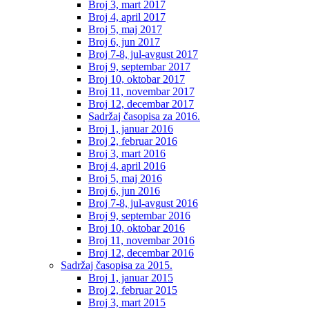
Broj 3, mart 2017
Broj 4, april 2017
Broj 5, maj 2017
Broj 6, jun 2017
Broj 7-8, jul-avgust 2017
Broj 9, septembar 2017
Broj 10, oktobar 2017
Broj 11, novembar 2017
Broj 12, decembar 2017
Sadržaj časopisa za 2016.
Broj 1, januar 2016
Broj 2, februar 2016
Broj 3, mart 2016
Broj 4, april 2016
Broj 5, maj 2016
Broj 6, jun 2016
Broj 7-8, jul-avgust 2016
Broj 9, septembar 2016
Broj 10, oktobar 2016
Broj 11, novembar 2016
Broj 12, decembar 2016
Sadržaj časopisa za 2015.
Broj 1, januar 2015
Broj 2, februar 2015
Broj 3, mart 2015