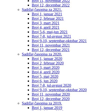
Broj 11, novembar 2022
Broj 12, decembar 2022
Sadržaj časopisa za 2021.
Broj 1, januar 2021
Broj 2, februar 2021
Broj 3, mart 2021
Broj 4, april 2021
Broj 5-6, maj-jun 2021
Broj 7-8, jul-avgust 2021
Broj 9-10, septembar-oktobar 2021
Broj 11, novembar 2021
Broj 12, decembar 2021
Sadržaj časopisa za 2020.
Broj 1, januar 2020
Broj 2, februar 2020
Broj 3, mart 2020
Broj 4, april 2020
Broj 5, maj 2020
Broj 6, jun 2020
Broj 7-8, jul-avgust 2020
Broj 9-10, septembar-oktobar 2020
Broj 11, novembar 2020
Broj 12, decembar 2020
Sadržaj časopisa za 2019.
Broj 1, januar 2019