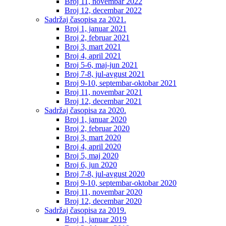
Broj 11, novembar 2022
Broj 12, decembar 2022
Sadržaj časopisa za 2021.
Broj 1, januar 2021
Broj 2, februar 2021
Broj 3, mart 2021
Broj 4, april 2021
Broj 5-6, maj-jun 2021
Broj 7-8, jul-avgust 2021
Broj 9-10, septembar-oktobar 2021
Broj 11, novembar 2021
Broj 12, decembar 2021
Sadržaj časopisa za 2020.
Broj 1, januar 2020
Broj 2, februar 2020
Broj 3, mart 2020
Broj 4, april 2020
Broj 5, maj 2020
Broj 6, jun 2020
Broj 7-8, jul-avgust 2020
Broj 9-10, septembar-oktobar 2020
Broj 11, novembar 2020
Broj 12, decembar 2020
Sadržaj časopisa za 2019.
Broj 1, januar 2019