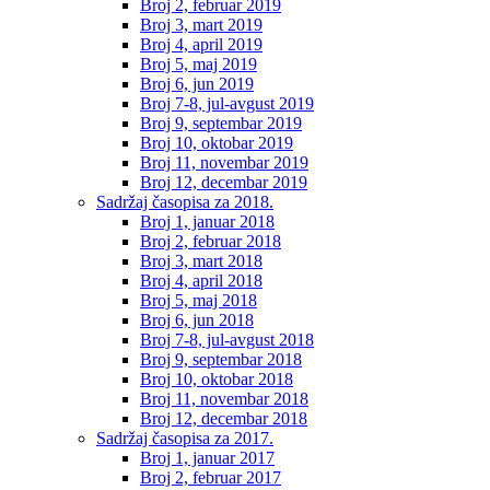
Broj 2, februar 2019
Broj 3, mart 2019
Broj 4, april 2019
Broj 5, maj 2019
Broj 6, jun 2019
Broj 7-8, jul-avgust 2019
Broj 9, septembar 2019
Broj 10, oktobar 2019
Broj 11, novembar 2019
Broj 12, decembar 2019
Sadržaj časopisa za 2018.
Broj 1, januar 2018
Broj 2, februar 2018
Broj 3, mart 2018
Broj 4, april 2018
Broj 5, maj 2018
Broj 6, jun 2018
Broj 7-8, jul-avgust 2018
Broj 9, septembar 2018
Broj 10, oktobar 2018
Broj 11, novembar 2018
Broj 12, decembar 2018
Sadržaj časopisa za 2017.
Broj 1, januar 2017
Broj 2, februar 2017