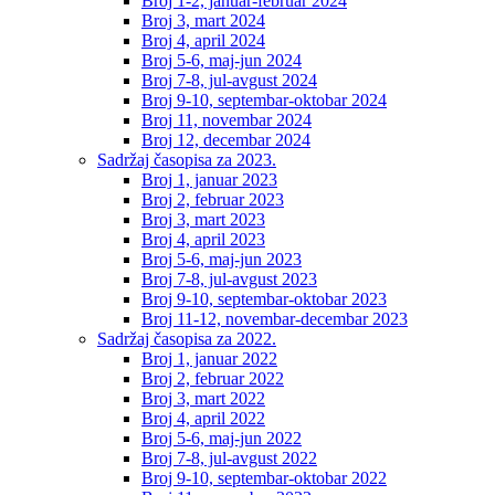
Broj 1-2, januar-februar 2024
Broj 3, mart 2024
Broj 4, april 2024
Broj 5-6, maj-jun 2024
Broj 7-8, jul-avgust 2024
Broj 9-10, septembar-oktobar 2024
Broj 11, novembar 2024
Broj 12, decembar 2024
Sadržaj časopisa za 2023.
Broj 1, januar 2023
Broj 2, februar 2023
Broj 3, mart 2023
Broj 4, april 2023
Broj 5-6, maj-jun 2023
Broj 7-8, jul-avgust 2023
Broj 9-10, septembar-oktobar 2023
Broj 11-12, novembar-decembar 2023
Sadržaj časopisa za 2022.
Broj 1, januar 2022
Broj 2, februar 2022
Broj 3, mart 2022
Broj 4, april 2022
Broj 5-6, maj-jun 2022
Broj 7-8, jul-avgust 2022
Broj 9-10, septembar-oktobar 2022