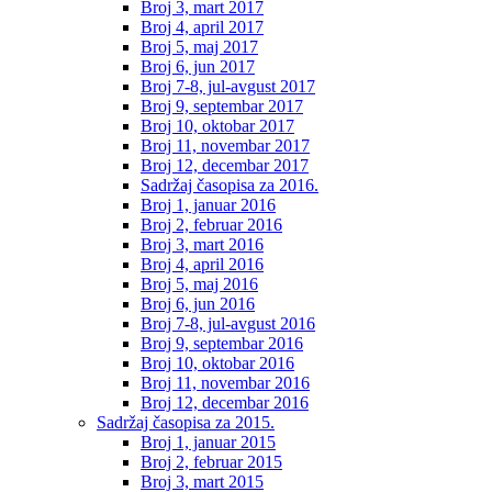
Broj 3, mart 2017
Broj 4, april 2017
Broj 5, maj 2017
Broj 6, jun 2017
Broj 7-8, jul-avgust 2017
Broj 9, septembar 2017
Broj 10, oktobar 2017
Broj 11, novembar 2017
Broj 12, decembar 2017
Sadržaj časopisa za 2016.
Broj 1, januar 2016
Broj 2, februar 2016
Broj 3, mart 2016
Broj 4, april 2016
Broj 5, maj 2016
Broj 6, jun 2016
Broj 7-8, jul-avgust 2016
Broj 9, septembar 2016
Broj 10, oktobar 2016
Broj 11, novembar 2016
Broj 12, decembar 2016
Sadržaj časopisa za 2015.
Broj 1, januar 2015
Broj 2, februar 2015
Broj 3, mart 2015