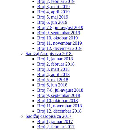
Broj 2, februar 2019
Broj 3, mart 2019
Broj 4, april 2019
Broj 5, maj 2019
Broj 6, jun 2019
Broj 7-8, jul-avgust 2019
Broj 9, septembar 2019
Broj 10, oktobar 2019
Broj 11, novembar 2019
Broj 12, decembar 2019
Sadržaj časopisa za 2018.
Broj 1, januar 2018
Broj 2, februar 2018
Broj 3, mart 2018
Broj 4, april 2018
Broj 5, maj 2018
Broj 6, jun 2018
Broj 7-8, jul-avgust 2018
Broj 9, septembar 2018
Broj 10, oktobar 2018
Broj 11, novembar 2018
Broj 12, decembar 2018
Sadržaj časopisa za 2017.
Broj 1, januar 2017
Broj 2, februar 2017