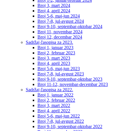
Broj 1-2, januar-februar 2024
Broj 3, mart 2024
Broj 4, april 2024
Broj 5-6, maj-jun 2024
Broj 7-8, jul-avgust 2024
Broj 9-10, septembar-oktobar 2024
Broj 11, novembar 2024
Broj 12, decembar 2024
Sadržaj časopisa za 2023.
Broj 1, januar 2023
Broj 2, februar 2023
Broj 3, mart 2023
Broj 4, april 2023
Broj 5-6, maj-jun 2023
Broj 7-8, jul-avgust 2023
Broj 9-10, septembar-oktobar 2023
Broj 11-12, novembar-decembar 2023
Sadržaj časopisa za 2022.
Broj 1, januar 2022
Broj 2, februar 2022
Broj 3, mart 2022
Broj 4, april 2022
Broj 5-6, maj-jun 2022
Broj 7-8, jul-avgust 2022
Broj 9-10, septembar-oktobar 2022