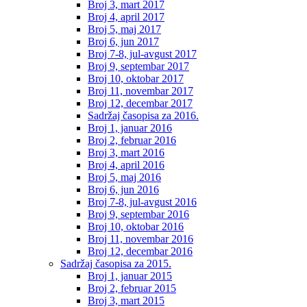
Broj 3, mart 2017
Broj 4, april 2017
Broj 5, maj 2017
Broj 6, jun 2017
Broj 7-8, jul-avgust 2017
Broj 9, septembar 2017
Broj 10, oktobar 2017
Broj 11, novembar 2017
Broj 12, decembar 2017
Sadržaj časopisa za 2016.
Broj 1, januar 2016
Broj 2, februar 2016
Broj 3, mart 2016
Broj 4, april 2016
Broj 5, maj 2016
Broj 6, jun 2016
Broj 7-8, jul-avgust 2016
Broj 9, septembar 2016
Broj 10, oktobar 2016
Broj 11, novembar 2016
Broj 12, decembar 2016
Sadržaj časopisa za 2015.
Broj 1, januar 2015
Broj 2, februar 2015
Broj 3, mart 2015