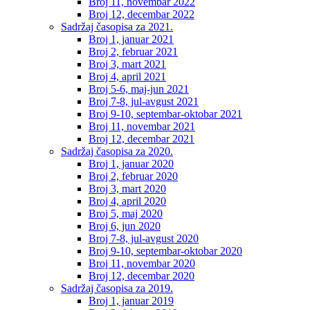
Broj 11, novembar 2022
Broj 12, decembar 2022
Sadržaj časopisa za 2021.
Broj 1, januar 2021
Broj 2, februar 2021
Broj 3, mart 2021
Broj 4, april 2021
Broj 5-6, maj-jun 2021
Broj 7-8, jul-avgust 2021
Broj 9-10, septembar-oktobar 2021
Broj 11, novembar 2021
Broj 12, decembar 2021
Sadržaj časopisa za 2020.
Broj 1, januar 2020
Broj 2, februar 2020
Broj 3, mart 2020
Broj 4, april 2020
Broj 5, maj 2020
Broj 6, jun 2020
Broj 7-8, jul-avgust 2020
Broj 9-10, septembar-oktobar 2020
Broj 11, novembar 2020
Broj 12, decembar 2020
Sadržaj časopisa za 2019.
Broj 1, januar 2019