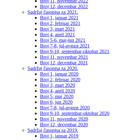
Broj 11, novembar 2022
Broj 12, decembar 2022
Sadržaj časopisa za 2021.
Broj 1, januar 2021
Broj 2, februar 2021
Broj 3, mart 2021
Broj 4, april 2021
Broj 5-6, maj-jun 2021
Broj 7-8, jul-avgust 2021
Broj 9-10, septembar-oktobar 2021
Broj 11, novembar 2021
Broj 12, decembar 2021
Sadržaj časopisa za 2020.
Broj 1, januar 2020
Broj 2, februar 2020
Broj 3, mart 2020
Broj 4, april 2020
Broj 5, maj 2020
Broj 6, jun 2020
Broj 7-8, jul-avgust 2020
Broj 9-10, septembar-oktobar 2020
Broj 11, novembar 2020
Broj 12, decembar 2020
Sadržaj časopisa za 2019.
Broj 1, januar 2019