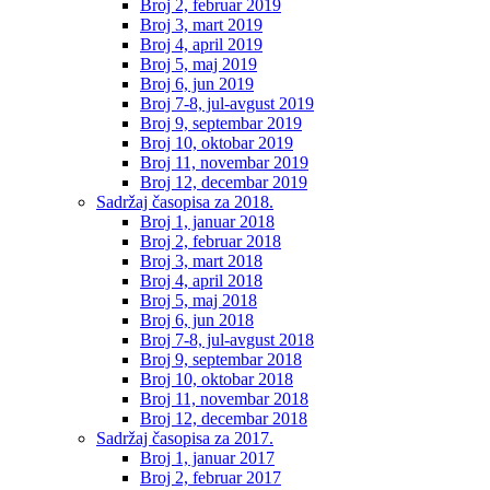
Broj 2, februar 2019
Broj 3, mart 2019
Broj 4, april 2019
Broj 5, maj 2019
Broj 6, jun 2019
Broj 7-8, jul-avgust 2019
Broj 9, septembar 2019
Broj 10, oktobar 2019
Broj 11, novembar 2019
Broj 12, decembar 2019
Sadržaj časopisa za 2018.
Broj 1, januar 2018
Broj 2, februar 2018
Broj 3, mart 2018
Broj 4, april 2018
Broj 5, maj 2018
Broj 6, jun 2018
Broj 7-8, jul-avgust 2018
Broj 9, septembar 2018
Broj 10, oktobar 2018
Broj 11, novembar 2018
Broj 12, decembar 2018
Sadržaj časopisa za 2017.
Broj 1, januar 2017
Broj 2, februar 2017