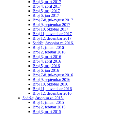
Broj 3, mart 2017
Broj 4, april 2017
Broj 5, maj 2017
Broj 6, jun 2017
Broj 7-8, jul-avgust 2017
Broj 9, septembar 2017
Broj 10, oktobar 2017
Broj 11, novembar 2017
Broj 12, decembar 2017
Sadržaj časopisa za 2016.
Broj 1, januar 2016
Broj 2, februar 2016
Broj 3, mart 2016
Broj 4, april 2016
Broj 5, maj 2016
Broj 6, jun 2016
Broj 7-8, jul-avgust 2016
Broj 9, septembar 2016
Broj 10, oktobar 2016
Broj 11, novembar 2016
Broj 12, decembar 2016
Sadržaj časopisa za 2015.
Broj 1, januar 2015
Broj 2, februar 2015
Broj 3, mart 2015