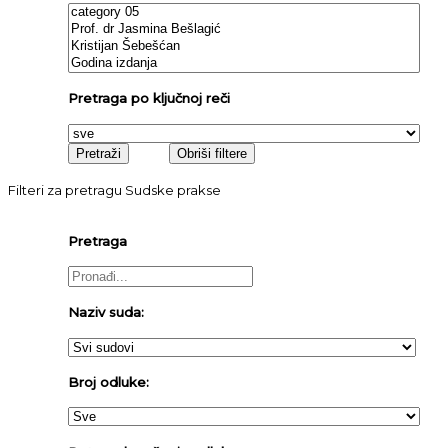
Pretraga po ključnoj reči
Filteri za pretragu Sudske prakse
Pretraga
Naziv suda:
Broj odluke: