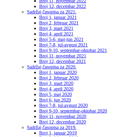
Broj 11, novembar 2022
Broj 12, decembar 2022
Sadržaj časopisa za 2021.
Broj 1, januar 2021
Broj 2, februar 2021
Broj 3, mart 2021
Broj 4, april 2021
Broj 5-6, maj-jun 2021
Broj 7-8, jul-avgust 2021
Broj 9-10, septembar-oktobar 2021
Broj 11, novembar 2021
Broj 12, decembar 2021
Sadržaj časopisa za 2020.
Broj 1, januar 2020
Broj 2, februar 2020
Broj 3, mart 2020
Broj 4, april 2020
Broj 5, maj 2020
Broj 6, jun 2020
Broj 7-8, jul-avgust 2020
Broj 9-10, septembar-oktobar 2020
Broj 11, novembar 2020
Broj 12, decembar 2020
Sadržaj časopisa za 2019.
Broj 1, januar 2019