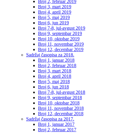
Broj 2, februar 2019
Broj 3, mart 2019
Broj 4, april 2019
Broj 5, maj 2019
Broj 6, jun 2019
Broj 7-8, jul-avgust 2019
Broj 9, septembar 2019
Broj 10, oktobar 2019
Broj 11, novembar 2019
Broj 12, decembar 2019
Sadržaj časopisa za 2018.
Broj 1, januar 2018
Broj 2, februar 2018
Broj 3, mart 2018
Broj 4, april 2018
Broj 5, maj 2018
Broj 6, jun 2018
Broj 7-8, jul-avgust 2018
Broj 9, septembar 2018
Broj 10, oktobar 2018
Broj 11, novembar 2018
Broj 12, decembar 2018
Sadržaj časopisa za 2017.
Broj 1, januar 2017
Broj 2, februar 2017