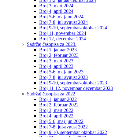
Broj 1-2, januar-februar 2024
Broj 3, mart 2024
Broj 4, april 2024
Broj 5-6, maj-jun 2024
Broj 7-8, jul-avgust 2024
Broj 9-10, septembar-oktobar 2024
Broj 11, novembar 2024
Broj 12, decembar 2024
Sadržaj časopisa za 2023.
Broj 1, januar 2023
Broj 2, februar 2023
Broj 3, mart 2023
Broj 4, april 2023
Broj 5-6, maj-jun 2023
Broj 7-8, jul-avgust 2023
Broj 9-10, septembar-oktobar 2023
Broj 11-12, novembar-decembar 2023
Sadržaj časopisa za 2022.
Broj 1, januar 2022
Broj 2, februar 2022
Broj 3, mart 2022
Broj 4, april 2022
Broj 5-6, maj-jun 2022
Broj 7-8, jul-avgust 2022
Broj 9-10, septembar-oktobar 2022