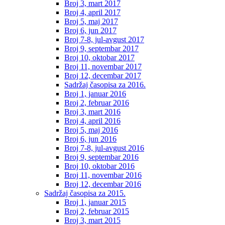
Broj 3, mart 2017
Broj 4, april 2017
Broj 5, maj 2017
Broj 6, jun 2017
Broj 7-8, jul-avgust 2017
Broj 9, septembar 2017
Broj 10, oktobar 2017
Broj 11, novembar 2017
Broj 12, decembar 2017
Sadržaj časopisa za 2016.
Broj 1, januar 2016
Broj 2, februar 2016
Broj 3, mart 2016
Broj 4, april 2016
Broj 5, maj 2016
Broj 6, jun 2016
Broj 7-8, jul-avgust 2016
Broj 9, septembar 2016
Broj 10, oktobar 2016
Broj 11, novembar 2016
Broj 12, decembar 2016
Sadržaj časopisa za 2015.
Broj 1, januar 2015
Broj 2, februar 2015
Broj 3, mart 2015