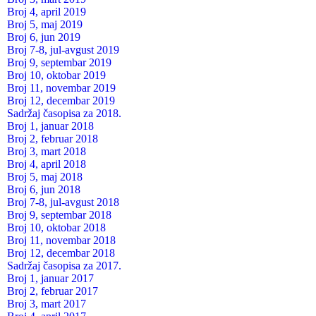
Broj 4, april 2019
Broj 5, maj 2019
Broj 6, jun 2019
Broj 7-8, jul-avgust 2019
Broj 9, septembar 2019
Broj 10, oktobar 2019
Broj 11, novembar 2019
Broj 12, decembar 2019
Sadržaj časopisa za 2018.
Broj 1, januar 2018
Broj 2, februar 2018
Broj 3, mart 2018
Broj 4, april 2018
Broj 5, maj 2018
Broj 6, jun 2018
Broj 7-8, jul-avgust 2018
Broj 9, septembar 2018
Broj 10, oktobar 2018
Broj 11, novembar 2018
Broj 12, decembar 2018
Sadržaj časopisa za 2017.
Broj 1, januar 2017
Broj 2, februar 2017
Broj 3, mart 2017