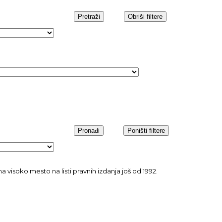
 visoko mesto na listi pravnih izdanja još od 1992.