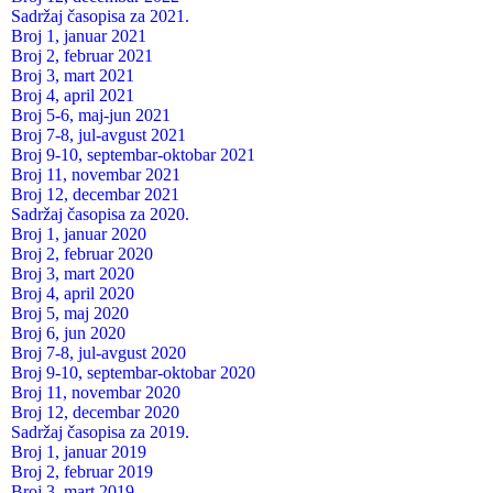
Sadržaj časopisa za 2021.
Broj 1, januar 2021
Broj 2, februar 2021
Broj 3, mart 2021
Broj 4, april 2021
Broj 5-6, maj-jun 2021
Broj 7-8, jul-avgust 2021
Broj 9-10, septembar-oktobar 2021
Broj 11, novembar 2021
Broj 12, decembar 2021
Sadržaj časopisa za 2020.
Broj 1, januar 2020
Broj 2, februar 2020
Broj 3, mart 2020
Broj 4, april 2020
Broj 5, maj 2020
Broj 6, jun 2020
Broj 7-8, jul-avgust 2020
Broj 9-10, septembar-oktobar 2020
Broj 11, novembar 2020
Broj 12, decembar 2020
Sadržaj časopisa za 2019.
Broj 1, januar 2019
Broj 2, februar 2019
Broj 3, mart 2019