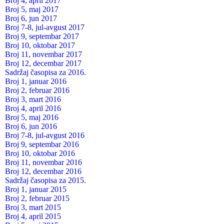
Broj 4, april 2017
Broj 5, maj 2017
Broj 6, jun 2017
Broj 7-8, jul-avgust 2017
Broj 9, septembar 2017
Broj 10, oktobar 2017
Broj 11, novembar 2017
Broj 12, decembar 2017
Sadržaj časopisa za 2016.
Broj 1, januar 2016
Broj 2, februar 2016
Broj 3, mart 2016
Broj 4, april 2016
Broj 5, maj 2016
Broj 6, jun 2016
Broj 7-8, jul-avgust 2016
Broj 9, septembar 2016
Broj 10, oktobar 2016
Broj 11, novembar 2016
Broj 12, decembar 2016
Sadržaj časopisa za 2015.
Broj 1, januar 2015
Broj 2, februar 2015
Broj 3, mart 2015
Broj 4, april 2015