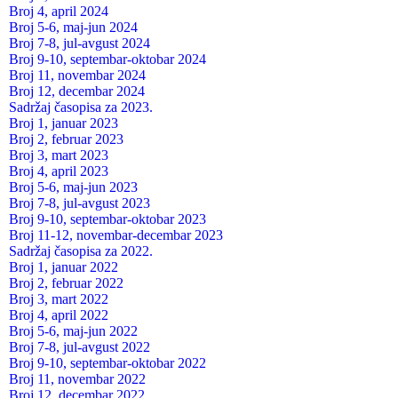
Broj 4, april 2024
Broj 5-6, maj-jun 2024
Broj 7-8, jul-avgust 2024
Broj 9-10, septembar-oktobar 2024
Broj 11, novembar 2024
Broj 12, decembar 2024
Sadržaj časopisa za 2023.
Broj 1, januar 2023
Broj 2, februar 2023
Broj 3, mart 2023
Broj 4, april 2023
Broj 5-6, maj-jun 2023
Broj 7-8, jul-avgust 2023
Broj 9-10, septembar-oktobar 2023
Broj 11-12, novembar-decembar 2023
Sadržaj časopisa za 2022.
Broj 1, januar 2022
Broj 2, februar 2022
Broj 3, mart 2022
Broj 4, april 2022
Broj 5-6, maj-jun 2022
Broj 7-8, jul-avgust 2022
Broj 9-10, septembar-oktobar 2022
Broj 11, novembar 2022
Broj 12, decembar 2022