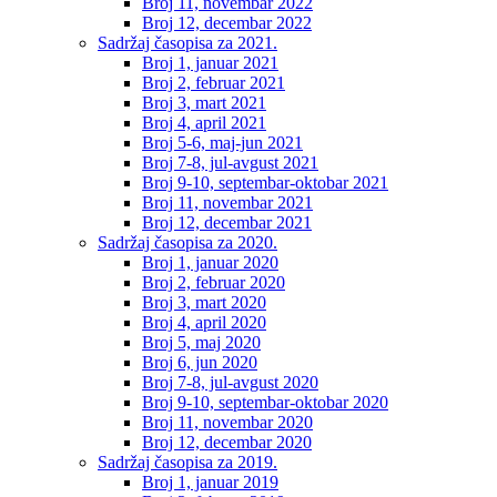
Broj 11, novembar 2022
Broj 12, decembar 2022
Sadržaj časopisa za 2021.
Broj 1, januar 2021
Broj 2, februar 2021
Broj 3, mart 2021
Broj 4, april 2021
Broj 5-6, maj-jun 2021
Broj 7-8, jul-avgust 2021
Broj 9-10, septembar-oktobar 2021
Broj 11, novembar 2021
Broj 12, decembar 2021
Sadržaj časopisa za 2020.
Broj 1, januar 2020
Broj 2, februar 2020
Broj 3, mart 2020
Broj 4, april 2020
Broj 5, maj 2020
Broj 6, jun 2020
Broj 7-8, jul-avgust 2020
Broj 9-10, septembar-oktobar 2020
Broj 11, novembar 2020
Broj 12, decembar 2020
Sadržaj časopisa za 2019.
Broj 1, januar 2019