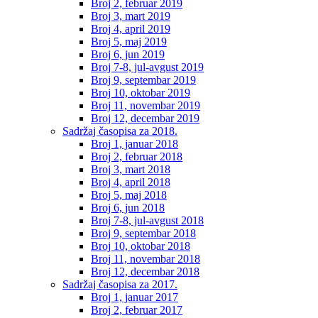
Broj 2, februar 2019
Broj 3, mart 2019
Broj 4, april 2019
Broj 5, maj 2019
Broj 6, jun 2019
Broj 7-8, jul-avgust 2019
Broj 9, septembar 2019
Broj 10, oktobar 2019
Broj 11, novembar 2019
Broj 12, decembar 2019
Sadržaj časopisa za 2018.
Broj 1, januar 2018
Broj 2, februar 2018
Broj 3, mart 2018
Broj 4, april 2018
Broj 5, maj 2018
Broj 6, jun 2018
Broj 7-8, jul-avgust 2018
Broj 9, septembar 2018
Broj 10, oktobar 2018
Broj 11, novembar 2018
Broj 12, decembar 2018
Sadržaj časopisa za 2017.
Broj 1, januar 2017
Broj 2, februar 2017