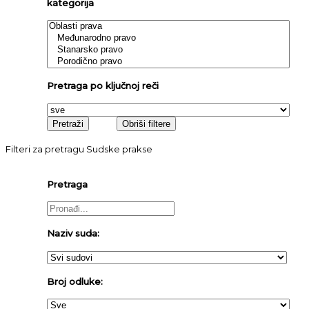
kategorija
Pretraga po ključnoj reči
Filteri za pretragu Sudske prakse
Pretraga
Naziv suda:
Broj odluke: