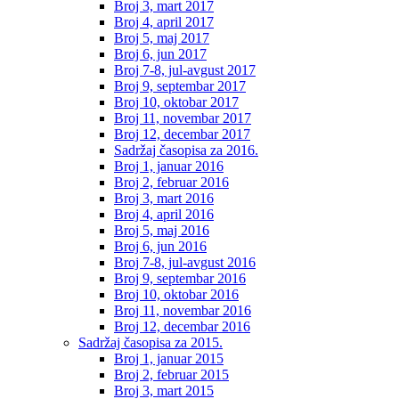
Broj 3, mart 2017
Broj 4, april 2017
Broj 5, maj 2017
Broj 6, jun 2017
Broj 7-8, jul-avgust 2017
Broj 9, septembar 2017
Broj 10, oktobar 2017
Broj 11, novembar 2017
Broj 12, decembar 2017
Sadržaj časopisa za 2016.
Broj 1, januar 2016
Broj 2, februar 2016
Broj 3, mart 2016
Broj 4, april 2016
Broj 5, maj 2016
Broj 6, jun 2016
Broj 7-8, jul-avgust 2016
Broj 9, septembar 2016
Broj 10, oktobar 2016
Broj 11, novembar 2016
Broj 12, decembar 2016
Sadržaj časopisa za 2015.
Broj 1, januar 2015
Broj 2, februar 2015
Broj 3, mart 2015