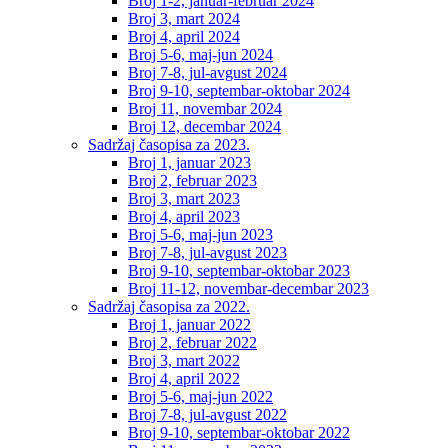
Broj 1-2, januar-februar 2024
Broj 3, mart 2024
Broj 4, april 2024
Broj 5-6, maj-jun 2024
Broj 7-8, jul-avgust 2024
Broj 9-10, septembar-oktobar 2024
Broj 11, novembar 2024
Broj 12, decembar 2024
Sadržaj časopisa za 2023.
Broj 1, januar 2023
Broj 2, februar 2023
Broj 3, mart 2023
Broj 4, april 2023
Broj 5-6, maj-jun 2023
Broj 7-8, jul-avgust 2023
Broj 9-10, septembar-oktobar 2023
Broj 11-12, novembar-decembar 2023
Sadržaj časopisa za 2022.
Broj 1, januar 2022
Broj 2, februar 2022
Broj 3, mart 2022
Broj 4, april 2022
Broj 5-6, maj-jun 2022
Broj 7-8, jul-avgust 2022
Broj 9-10, septembar-oktobar 2022