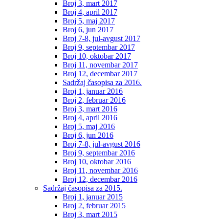
Broj 3, mart 2017
Broj 4, april 2017
Broj 5, maj 2017
Broj 6, jun 2017
Broj 7-8, jul-avgust 2017
Broj 9, septembar 2017
Broj 10, oktobar 2017
Broj 11, novembar 2017
Broj 12, decembar 2017
Sadržaj časopisa za 2016.
Broj 1, januar 2016
Broj 2, februar 2016
Broj 3, mart 2016
Broj 4, april 2016
Broj 5, maj 2016
Broj 6, jun 2016
Broj 7-8, jul-avgust 2016
Broj 9, septembar 2016
Broj 10, oktobar 2016
Broj 11, novembar 2016
Broj 12, decembar 2016
Sadržaj časopisa za 2015.
Broj 1, januar 2015
Broj 2, februar 2015
Broj 3, mart 2015