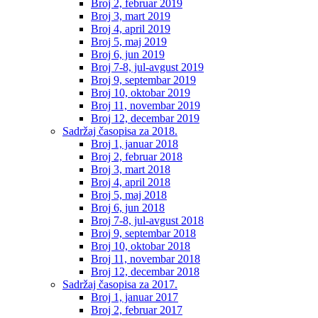
Broj 2, februar 2019
Broj 3, mart 2019
Broj 4, april 2019
Broj 5, maj 2019
Broj 6, jun 2019
Broj 7-8, jul-avgust 2019
Broj 9, septembar 2019
Broj 10, oktobar 2019
Broj 11, novembar 2019
Broj 12, decembar 2019
Sadržaj časopisa za 2018.
Broj 1, januar 2018
Broj 2, februar 2018
Broj 3, mart 2018
Broj 4, april 2018
Broj 5, maj 2018
Broj 6, jun 2018
Broj 7-8, jul-avgust 2018
Broj 9, septembar 2018
Broj 10, oktobar 2018
Broj 11, novembar 2018
Broj 12, decembar 2018
Sadržaj časopisa za 2017.
Broj 1, januar 2017
Broj 2, februar 2017