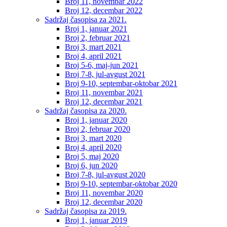
Broj 11, novembar 2022
Broj 12, decembar 2022
Sadržaj časopisa za 2021.
Broj 1, januar 2021
Broj 2, februar 2021
Broj 3, mart 2021
Broj 4, april 2021
Broj 5-6, maj-jun 2021
Broj 7-8, jul-avgust 2021
Broj 9-10, septembar-oktobar 2021
Broj 11, novembar 2021
Broj 12, decembar 2021
Sadržaj časopisa za 2020.
Broj 1, januar 2020
Broj 2, februar 2020
Broj 3, mart 2020
Broj 4, april 2020
Broj 5, maj 2020
Broj 6, jun 2020
Broj 7-8, jul-avgust 2020
Broj 9-10, septembar-oktobar 2020
Broj 11, novembar 2020
Broj 12, decembar 2020
Sadržaj časopisa za 2019.
Broj 1, januar 2019