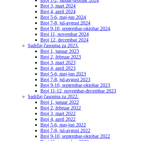
Broj 1-2, januar-februar 2024
Broj 3, mart 2024
Broj 4, april 2024
Broj 5-6, maj-jun 2024
Broj 7-8, jul-avgust 2024
Broj 9-10, septembar-oktobar 2024
Broj 11, novembar 2024
Broj 12, decembar 2024
Sadržaj časopisa za 2023.
Broj 1, januar 2023
Broj 2, februar 2023
Broj 3, mart 2023
Broj 4, april 2023
Broj 5-6, maj-jun 2023
Broj 7-8, jul-avgust 2023
Broj 9-10, septembar-oktobar 2023
Broj 11-12, novembar-decembar 2023
Sadržaj časopisa za 2022.
Broj 1, januar 2022
Broj 2, februar 2022
Broj 3, mart 2022
Broj 4, april 2022
Broj 5-6, maj-jun 2022
Broj 7-8, jul-avgust 2022
Broj 9-10, septembar-oktobar 2022