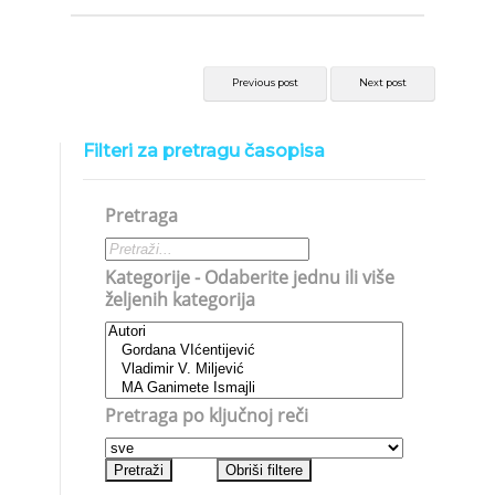
Previous post
Next post
Filteri za pretragu časopisa
Pretraga
Kategorije - Odaberite jednu ili više
željenih kategorija
Pretraga po ključnoj reči