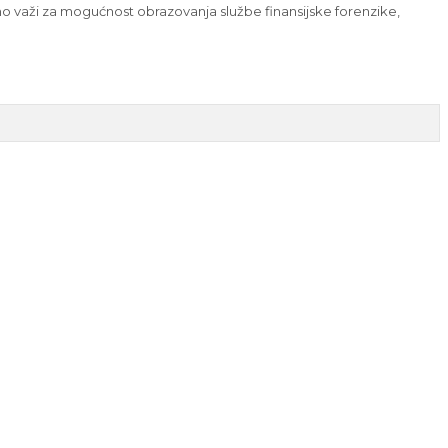
o važi za mogućnost obrazovanja službe finansijske forenzike,