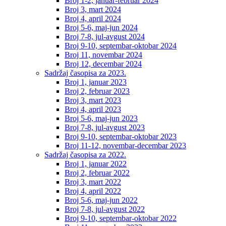
Broj 1-2, januar-februar 2024
Broj 3, mart 2024
Broj 4, april 2024
Broj 5-6, maj-jun 2024
Broj 7-8, jul-avgust 2024
Broj 9-10, septembar-oktobar 2024
Broj 11, novembar 2024
Broj 12, decembar 2024
Sadržaj časopisa za 2023.
Broj 1, januar 2023
Broj 2, februar 2023
Broj 3, mart 2023
Broj 4, april 2023
Broj 5-6, maj-jun 2023
Broj 7-8, jul-avgust 2023
Broj 9-10, septembar-oktobar 2023
Broj 11-12, novembar-decembar 2023
Sadržaj časopisa za 2022.
Broj 1, januar 2022
Broj 2, februar 2022
Broj 3, mart 2022
Broj 4, april 2022
Broj 5-6, maj-jun 2022
Broj 7-8, jul-avgust 2022
Broj 9-10, septembar-oktobar 2022