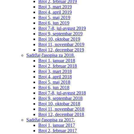
Broj 2, februar 2019
Broj 3, mart 2019
Broj 4, april 2019
Broj 5, maj 2019
Broj 6, jun 2019
Broj 7-8, jul-avgust 2019
Broj 9, septembar 2019
Broj 10, oktobar 2019
Broj 11, novembar 2019
Broj 12, decembar 2019
Sadržaj časopisa za 2018.
Broj 1, januar 2018
Broj 2, februar 2018
Broj 3, mart 2018
Broj 4, april 2018
Broj 5, maj 2018
Broj 6, jun 2018
Broj 7-8, jul-avgust 2018
Broj 9, septembar 2018
Broj 10, oktobar 2018
Broj 11, novembar 2018
Broj 12, decembar 2018
Sadržaj časopisa za 2017.
Broj 1, januar 2017
Broj 2, februar 2017