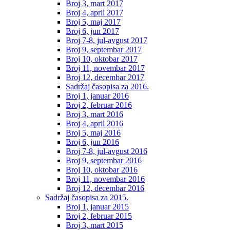
Broj 3, mart 2017
Broj 4, april 2017
Broj 5, maj 2017
Broj 6, jun 2017
Broj 7-8, jul-avgust 2017
Broj 9, septembar 2017
Broj 10, oktobar 2017
Broj 11, novembar 2017
Broj 12, decembar 2017
Sadržaj časopisa za 2016.
Broj 1, januar 2016
Broj 2, februar 2016
Broj 3, mart 2016
Broj 4, april 2016
Broj 5, maj 2016
Broj 6, jun 2016
Broj 7-8, jul-avgust 2016
Broj 9, septembar 2016
Broj 10, oktobar 2016
Broj 11, novembar 2016
Broj 12, decembar 2016
Sadržaj časopisa za 2015.
Broj 1, januar 2015
Broj 2, februar 2015
Broj 3, mart 2015