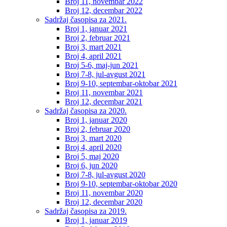
Broj 11, novembar 2022
Broj 12, decembar 2022
Sadržaj časopisa za 2021.
Broj 1, januar 2021
Broj 2, februar 2021
Broj 3, mart 2021
Broj 4, april 2021
Broj 5-6, maj-jun 2021
Broj 7-8, jul-avgust 2021
Broj 9-10, septembar-oktobar 2021
Broj 11, novembar 2021
Broj 12, decembar 2021
Sadržaj časopisa za 2020.
Broj 1, januar 2020
Broj 2, februar 2020
Broj 3, mart 2020
Broj 4, april 2020
Broj 5, maj 2020
Broj 6, jun 2020
Broj 7-8, jul-avgust 2020
Broj 9-10, septembar-oktobar 2020
Broj 11, novembar 2020
Broj 12, decembar 2020
Sadržaj časopisa za 2019.
Broj 1, januar 2019