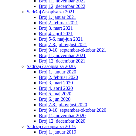
Broj 11, novembar 2022
Broj 12, decembar 2022
Sadržaj časopisa za 2021.
Broj 1, januar 2021
Broj 2, februar 2021
Broj 3, mart 2021
Broj 4, april 2021
Broj 5-6, maj-jun 2021
Broj 7-8, jul-avgust 2021
Broj 9-10, septembar-oktobar 2021
Broj 11, novembar 2021
Broj 12, decembar 2021
Sadržaj časopisa za 2020.
Broj 1, januar 2020
Broj 2, februar 2020
Broj 3, mart 2020
Broj 4, april 2020
Broj 5, maj 2020
Broj 6, jun 2020
Broj 7-8, jul-avgust 2020
Broj 9-10, septembar-oktobar 2020
Broj 11, novembar 2020
Broj 12, decembar 2020
Sadržaj časopisa za 2019.
Broj 1, januar 2019