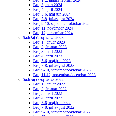
Broj 1-2, januar-februar 2024
Broj 3, mart 2024
Broj 4, april 2024
Broj 5-6, maj-jun 2024
Broj 7-8, jul-avgust 2024
Broj 9-10, septembar-oktobar 2024
Broj 11, novembar 2024
Broj 12, decembar 2024
Sadržaj časopisa za 2023.
Broj 1, januar 2023
Broj 2, februar 2023
Broj 3, mart 2023
Broj 4, april 2023
Broj 5-6, maj-jun 2023
Broj 7-8, jul-avgust 2023
Broj 9-10, septembar-oktobar 2023
Broj 11-12, novembar-decembar 2023
Sadržaj časopisa za 2022.
Broj 1, januar 2022
Broj 2, februar 2022
Broj 3, mart 2022
Broj 4, april 2022
Broj 5-6, maj-jun 2022
Broj 7-8, jul-avgust 2022
Broj 9-10, septembar-oktobar 2022