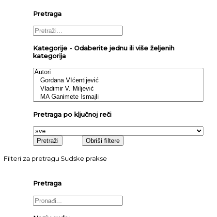
Pretraga
Kategorije - Odaberite jednu ili više željenih
kategorija
Pretraga po ključnoj reči
Filteri za pretragu Sudske prakse
Pretraga