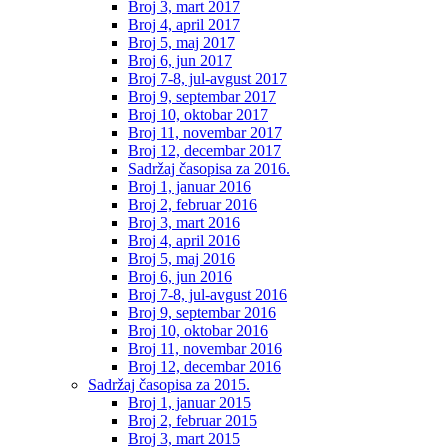
Broj 3, mart 2017
Broj 4, april 2017
Broj 5, maj 2017
Broj 6, jun 2017
Broj 7-8, jul-avgust 2017
Broj 9, septembar 2017
Broj 10, oktobar 2017
Broj 11, novembar 2017
Broj 12, decembar 2017
Sadržaj časopisa za 2016.
Broj 1, januar 2016
Broj 2, februar 2016
Broj 3, mart 2016
Broj 4, april 2016
Broj 5, maj 2016
Broj 6, jun 2016
Broj 7-8, jul-avgust 2016
Broj 9, septembar 2016
Broj 10, oktobar 2016
Broj 11, novembar 2016
Broj 12, decembar 2016
Sadržaj časopisa za 2015.
Broj 1, januar 2015
Broj 2, februar 2015
Broj 3, mart 2015