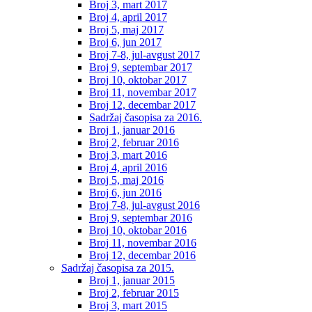
Broj 3, mart 2017
Broj 4, april 2017
Broj 5, maj 2017
Broj 6, jun 2017
Broj 7-8, jul-avgust 2017
Broj 9, septembar 2017
Broj 10, oktobar 2017
Broj 11, novembar 2017
Broj 12, decembar 2017
Sadržaj časopisa za 2016.
Broj 1, januar 2016
Broj 2, februar 2016
Broj 3, mart 2016
Broj 4, april 2016
Broj 5, maj 2016
Broj 6, jun 2016
Broj 7-8, jul-avgust 2016
Broj 9, septembar 2016
Broj 10, oktobar 2016
Broj 11, novembar 2016
Broj 12, decembar 2016
Sadržaj časopisa za 2015.
Broj 1, januar 2015
Broj 2, februar 2015
Broj 3, mart 2015