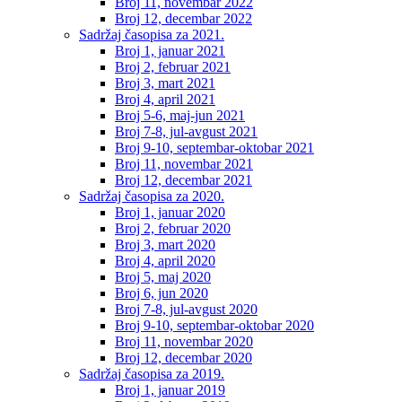
Broj 11, novembar 2022
Broj 12, decembar 2022
Sadržaj časopisa za 2021.
Broj 1, januar 2021
Broj 2, februar 2021
Broj 3, mart 2021
Broj 4, april 2021
Broj 5-6, maj-jun 2021
Broj 7-8, jul-avgust 2021
Broj 9-10, septembar-oktobar 2021
Broj 11, novembar 2021
Broj 12, decembar 2021
Sadržaj časopisa za 2020.
Broj 1, januar 2020
Broj 2, februar 2020
Broj 3, mart 2020
Broj 4, april 2020
Broj 5, maj 2020
Broj 6, jun 2020
Broj 7-8, jul-avgust 2020
Broj 9-10, septembar-oktobar 2020
Broj 11, novembar 2020
Broj 12, decembar 2020
Sadržaj časopisa za 2019.
Broj 1, januar 2019