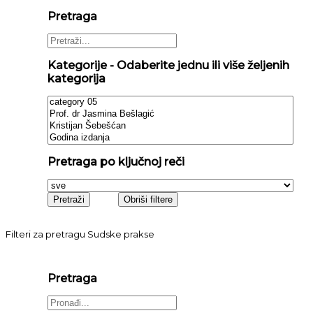
Pretraga
Kategorije - Odaberite jednu ili više željenih
kategorija
Pretraga po ključnoj reči
Filteri za pretragu Sudske prakse
Pretraga