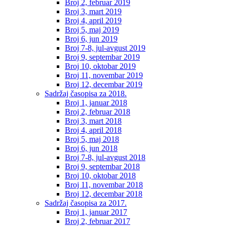
Broj 2, februar 2019
Broj 3, mart 2019
Broj 4, april 2019
Broj 5, maj 2019
Broj 6, jun 2019
Broj 7-8, jul-avgust 2019
Broj 9, septembar 2019
Broj 10, oktobar 2019
Broj 11, novembar 2019
Broj 12, decembar 2019
Sadržaj časopisa za 2018.
Broj 1, januar 2018
Broj 2, februar 2018
Broj 3, mart 2018
Broj 4, april 2018
Broj 5, maj 2018
Broj 6, jun 2018
Broj 7-8, jul-avgust 2018
Broj 9, septembar 2018
Broj 10, oktobar 2018
Broj 11, novembar 2018
Broj 12, decembar 2018
Sadržaj časopisa za 2017.
Broj 1, januar 2017
Broj 2, februar 2017