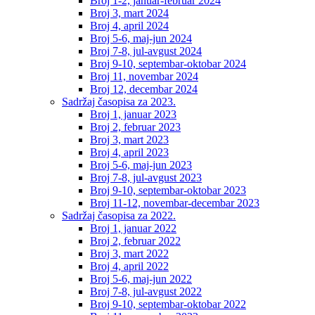
Broj 1-2, januar-februar 2024
Broj 3, mart 2024
Broj 4, april 2024
Broj 5-6, maj-jun 2024
Broj 7-8, jul-avgust 2024
Broj 9-10, septembar-oktobar 2024
Broj 11, novembar 2024
Broj 12, decembar 2024
Sadržaj časopisa za 2023.
Broj 1, januar 2023
Broj 2, februar 2023
Broj 3, mart 2023
Broj 4, april 2023
Broj 5-6, maj-jun 2023
Broj 7-8, jul-avgust 2023
Broj 9-10, septembar-oktobar 2023
Broj 11-12, novembar-decembar 2023
Sadržaj časopisa za 2022.
Broj 1, januar 2022
Broj 2, februar 2022
Broj 3, mart 2022
Broj 4, april 2022
Broj 5-6, maj-jun 2022
Broj 7-8, jul-avgust 2022
Broj 9-10, septembar-oktobar 2022