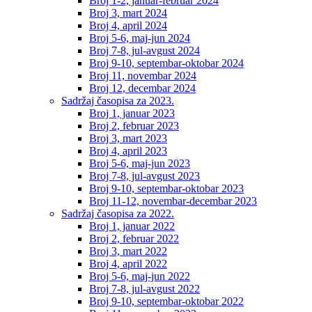
Broj 1-2, januar-februar 2024
Broj 3, mart 2024
Broj 4, april 2024
Broj 5-6, maj-jun 2024
Broj 7-8, jul-avgust 2024
Broj 9-10, septembar-oktobar 2024
Broj 11, novembar 2024
Broj 12, decembar 2024
Sadržaj časopisa za 2023.
Broj 1, januar 2023
Broj 2, februar 2023
Broj 3, mart 2023
Broj 4, april 2023
Broj 5-6, maj-jun 2023
Broj 7-8, jul-avgust 2023
Broj 9-10, septembar-oktobar 2023
Broj 11-12, novembar-decembar 2023
Sadržaj časopisa za 2022.
Broj 1, januar 2022
Broj 2, februar 2022
Broj 3, mart 2022
Broj 4, april 2022
Broj 5-6, maj-jun 2022
Broj 7-8, jul-avgust 2022
Broj 9-10, septembar-oktobar 2022