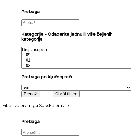
Pretraga
Kategorije - Odaberite jednu ili više željenih
kategorija
Pretraga po ključnoj reči
Filteri za pretragu Sudske prakse
Pretraga