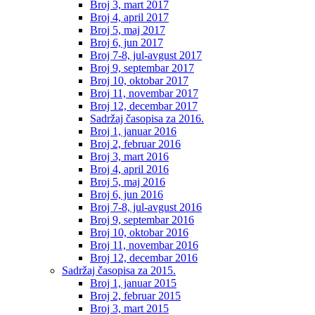
Broj 3, mart 2017
Broj 4, april 2017
Broj 5, maj 2017
Broj 6, jun 2017
Broj 7-8, jul-avgust 2017
Broj 9, septembar 2017
Broj 10, oktobar 2017
Broj 11, novembar 2017
Broj 12, decembar 2017
Sadržaj časopisa za 2016.
Broj 1, januar 2016
Broj 2, februar 2016
Broj 3, mart 2016
Broj 4, april 2016
Broj 5, maj 2016
Broj 6, jun 2016
Broj 7-8, jul-avgust 2016
Broj 9, septembar 2016
Broj 10, oktobar 2016
Broj 11, novembar 2016
Broj 12, decembar 2016
Sadržaj časopisa za 2015.
Broj 1, januar 2015
Broj 2, februar 2015
Broj 3, mart 2015