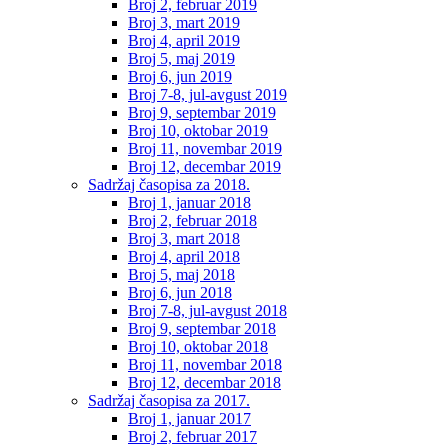
Broj 2, februar 2019
Broj 3, mart 2019
Broj 4, april 2019
Broj 5, maj 2019
Broj 6, jun 2019
Broj 7-8, jul-avgust 2019
Broj 9, septembar 2019
Broj 10, oktobar 2019
Broj 11, novembar 2019
Broj 12, decembar 2019
Sadržaj časopisa za 2018.
Broj 1, januar 2018
Broj 2, februar 2018
Broj 3, mart 2018
Broj 4, april 2018
Broj 5, maj 2018
Broj 6, jun 2018
Broj 7-8, jul-avgust 2018
Broj 9, septembar 2018
Broj 10, oktobar 2018
Broj 11, novembar 2018
Broj 12, decembar 2018
Sadržaj časopisa za 2017.
Broj 1, januar 2017
Broj 2, februar 2017