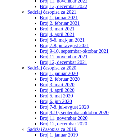
Broj 11, novembar 2022
Broj 12, decembar 2022
Sadržaj časopisa za 2021.
Broj 1, januar 2021
Broj 2, februar 2021
Broj 3, mart 2021
Broj 4, april 2021
Broj 5-6, maj-jun 2021
Broj 7-8, jul-avgust 2021
Broj 9-10, septembar-oktobar 2021
Broj 11, novembar 2021
Broj 12, decembar 2021
Sadržaj časopisa za 2020.
Broj 1, januar 2020
Broj 2, februar 2020
Broj 3, mart 2020
Broj 4, april 2020
Broj 5, maj 2020
Broj 6, jun 2020
Broj 7-8, jul-avgust 2020
Broj 9-10, septembar-oktobar 2020
Broj 11, novembar 2020
Broj 12, decembar 2020
Sadržaj časopisa za 2019.
Broj 1, januar 2019