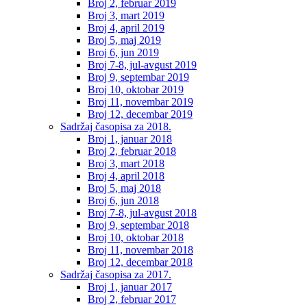
Broj 2, februar 2019
Broj 3, mart 2019
Broj 4, april 2019
Broj 5, maj 2019
Broj 6, jun 2019
Broj 7-8, jul-avgust 2019
Broj 9, septembar 2019
Broj 10, oktobar 2019
Broj 11, novembar 2019
Broj 12, decembar 2019
Sadržaj časopisa za 2018.
Broj 1, januar 2018
Broj 2, februar 2018
Broj 3, mart 2018
Broj 4, april 2018
Broj 5, maj 2018
Broj 6, jun 2018
Broj 7-8, jul-avgust 2018
Broj 9, septembar 2018
Broj 10, oktobar 2018
Broj 11, novembar 2018
Broj 12, decembar 2018
Sadržaj časopisa za 2017.
Broj 1, januar 2017
Broj 2, februar 2017