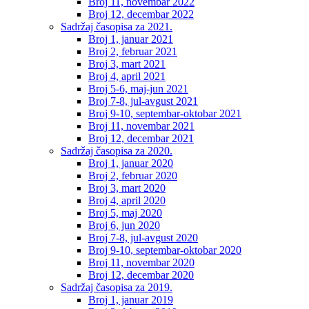
Broj 11, novembar 2022
Broj 12, decembar 2022
Sadržaj časopisa za 2021.
Broj 1, januar 2021
Broj 2, februar 2021
Broj 3, mart 2021
Broj 4, april 2021
Broj 5-6, maj-jun 2021
Broj 7-8, jul-avgust 2021
Broj 9-10, septembar-oktobar 2021
Broj 11, novembar 2021
Broj 12, decembar 2021
Sadržaj časopisa za 2020.
Broj 1, januar 2020
Broj 2, februar 2020
Broj 3, mart 2020
Broj 4, april 2020
Broj 5, maj 2020
Broj 6, jun 2020
Broj 7-8, jul-avgust 2020
Broj 9-10, septembar-oktobar 2020
Broj 11, novembar 2020
Broj 12, decembar 2020
Sadržaj časopisa za 2019.
Broj 1, januar 2019