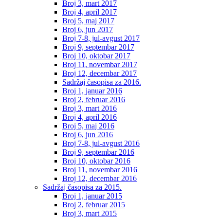
Broj 3, mart 2017
Broj 4, april 2017
Broj 5, maj 2017
Broj 6, jun 2017
Broj 7-8, jul-avgust 2017
Broj 9, septembar 2017
Broj 10, oktobar 2017
Broj 11, novembar 2017
Broj 12, decembar 2017
Sadržaj časopisa za 2016.
Broj 1, januar 2016
Broj 2, februar 2016
Broj 3, mart 2016
Broj 4, april 2016
Broj 5, maj 2016
Broj 6, jun 2016
Broj 7-8, jul-avgust 2016
Broj 9, septembar 2016
Broj 10, oktobar 2016
Broj 11, novembar 2016
Broj 12, decembar 2016
Sadržaj časopisa za 2015.
Broj 1, januar 2015
Broj 2, februar 2015
Broj 3, mart 2015