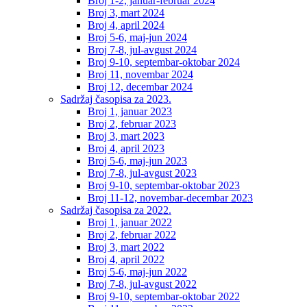
Broj 1-2, januar-februar 2024
Broj 3, mart 2024
Broj 4, april 2024
Broj 5-6, maj-jun 2024
Broj 7-8, jul-avgust 2024
Broj 9-10, septembar-oktobar 2024
Broj 11, novembar 2024
Broj 12, decembar 2024
Sadržaj časopisa za 2023.
Broj 1, januar 2023
Broj 2, februar 2023
Broj 3, mart 2023
Broj 4, april 2023
Broj 5-6, maj-jun 2023
Broj 7-8, jul-avgust 2023
Broj 9-10, septembar-oktobar 2023
Broj 11-12, novembar-decembar 2023
Sadržaj časopisa za 2022.
Broj 1, januar 2022
Broj 2, februar 2022
Broj 3, mart 2022
Broj 4, april 2022
Broj 5-6, maj-jun 2022
Broj 7-8, jul-avgust 2022
Broj 9-10, septembar-oktobar 2022