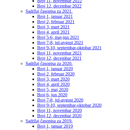
Broj 11, novembar 2022
Broj 12, decembar 2022
Sadržaj časopisa za 2021.
Broj 1, januar 2021
Broj 2, februar 2021
Broj 3, mart 2021
Broj 4, april 2021
Broj 5-6, maj-jun 2021
Broj 7-8, jul-avgust 2021
Broj 9-10, septembar-oktobar 2021
Broj 11, novembar 2021
Broj 12, decembar 2021
Sadržaj časopisa za 2020.
Broj 1, januar 2020
Broj 2, februar 2020
Broj 3, mart 2020
Broj 4, april 2020
Broj 5, maj 2020
Broj 6, jun 2020
Broj 7-8, jul-avgust 2020
Broj 9-10, septembar-oktobar 2020
Broj 11, novembar 2020
Broj 12, decembar 2020
Sadržaj časopisa za 2019.
Broj 1, januar 2019