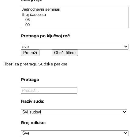
Pretraga po ključnoj reči
Filteri za pretragu Sudske prakse
Pretraga
Naziv suda:
Broj odluke: