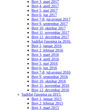
Broj 3, mart 2017
Broj 4, april 2017
Broj 5, maj 2017
Broj 6, jun 2017
Broj 7-8, jul-avgust 2017
Broj 9, septembar 2017
Broj 10, oktobar 2017
Broj 11, novembar 2017
Broj 12, decembar 2017
Sadržaj časopisa za 2016.
Broj 1, januar 2016
Broj 2, februar 2016
Broj 3, mart 2016
Broj 4, april 2016
Broj 5, maj 2016
Broj 6, jun 2016
Broj 7-8, jul-avgust 2016
Broj 9, septembar 2016
Broj 10, oktobar 2016
Broj 11, novembar 2016
Broj 12, decembar 2016
Sadržaj časopisa za 2015.
Broj 1, januar 2015
Broj 2, februar 2015
Broj 3, mart 2015