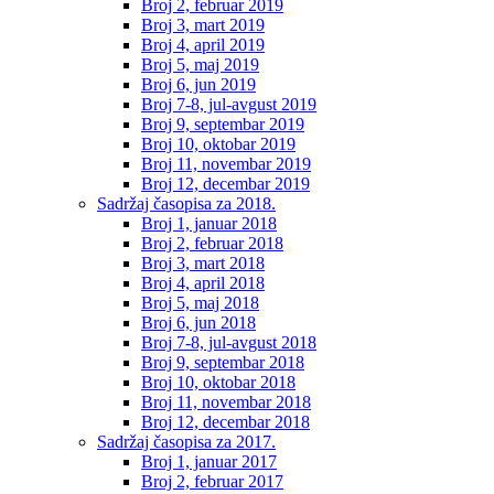
Broj 2, februar 2019
Broj 3, mart 2019
Broj 4, april 2019
Broj 5, maj 2019
Broj 6, jun 2019
Broj 7-8, jul-avgust 2019
Broj 9, septembar 2019
Broj 10, oktobar 2019
Broj 11, novembar 2019
Broj 12, decembar 2019
Sadržaj časopisa za 2018.
Broj 1, januar 2018
Broj 2, februar 2018
Broj 3, mart 2018
Broj 4, april 2018
Broj 5, maj 2018
Broj 6, jun 2018
Broj 7-8, jul-avgust 2018
Broj 9, septembar 2018
Broj 10, oktobar 2018
Broj 11, novembar 2018
Broj 12, decembar 2018
Sadržaj časopisa za 2017.
Broj 1, januar 2017
Broj 2, februar 2017