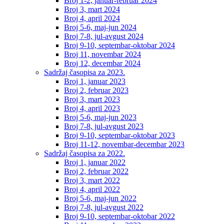
Broj 1-2, januar-februar 2024
Broj 3, mart 2024
Broj 4, april 2024
Broj 5-6, maj-jun 2024
Broj 7-8, jul-avgust 2024
Broj 9-10, septembar-oktobar 2024
Broj 11, novembar 2024
Broj 12, decembar 2024
Sadržaj časopisa za 2023.
Broj 1, januar 2023
Broj 2, februar 2023
Broj 3, mart 2023
Broj 4, april 2023
Broj 5-6, maj-jun 2023
Broj 7-8, jul-avgust 2023
Broj 9-10, septembar-oktobar 2023
Broj 11-12, novembar-decembar 2023
Sadržaj časopisa za 2022.
Broj 1, januar 2022
Broj 2, februar 2022
Broj 3, mart 2022
Broj 4, april 2022
Broj 5-6, maj-jun 2022
Broj 7-8, jul-avgust 2022
Broj 9-10, septembar-oktobar 2022