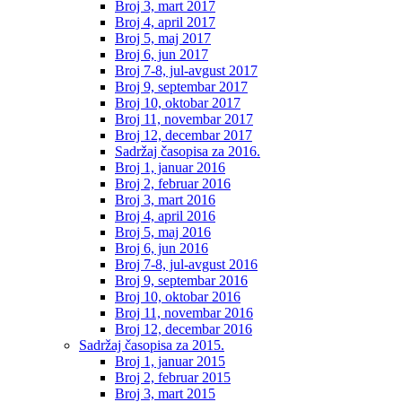
Broj 3, mart 2017
Broj 4, april 2017
Broj 5, maj 2017
Broj 6, jun 2017
Broj 7-8, jul-avgust 2017
Broj 9, septembar 2017
Broj 10, oktobar 2017
Broj 11, novembar 2017
Broj 12, decembar 2017
Sadržaj časopisa za 2016.
Broj 1, januar 2016
Broj 2, februar 2016
Broj 3, mart 2016
Broj 4, april 2016
Broj 5, maj 2016
Broj 6, jun 2016
Broj 7-8, jul-avgust 2016
Broj 9, septembar 2016
Broj 10, oktobar 2016
Broj 11, novembar 2016
Broj 12, decembar 2016
Sadržaj časopisa za 2015.
Broj 1, januar 2015
Broj 2, februar 2015
Broj 3, mart 2015