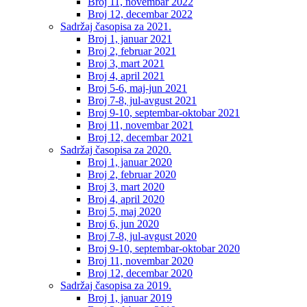
Broj 11, novembar 2022
Broj 12, decembar 2022
Sadržaj časopisa za 2021.
Broj 1, januar 2021
Broj 2, februar 2021
Broj 3, mart 2021
Broj 4, april 2021
Broj 5-6, maj-jun 2021
Broj 7-8, jul-avgust 2021
Broj 9-10, septembar-oktobar 2021
Broj 11, novembar 2021
Broj 12, decembar 2021
Sadržaj časopisa za 2020.
Broj 1, januar 2020
Broj 2, februar 2020
Broj 3, mart 2020
Broj 4, april 2020
Broj 5, maj 2020
Broj 6, jun 2020
Broj 7-8, jul-avgust 2020
Broj 9-10, septembar-oktobar 2020
Broj 11, novembar 2020
Broj 12, decembar 2020
Sadržaj časopisa za 2019.
Broj 1, januar 2019