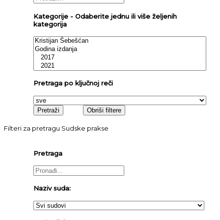
Kategorije - Odaberite jednu ili više željenih
kategorija
Pretraga po ključnoj reči
Filteri za pretragu Sudske prakse
Pretraga
Naziv suda: