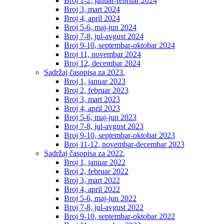
Broj 1-2, januar-februar 2024
Broj 3, mart 2024
Broj 4, april 2024
Broj 5-6, maj-jun 2024
Broj 7-8, jul-avgust 2024
Broj 9-10, septembar-oktobar 2024
Broj 11, novembar 2024
Broj 12, decembar 2024
Sadržaj časopisa za 2023.
Broj 1, januar 2023
Broj 2, februar 2023
Broj 3, mart 2023
Broj 4, april 2023
Broj 5-6, maj-jun 2023
Broj 7-8, jul-avgust 2023
Broj 9-10, septembar-oktobar 2023
Broj 11-12, novembar-decembar 2023
Sadržaj časopisa za 2022.
Broj 1, januar 2022
Broj 2, februar 2022
Broj 3, mart 2022
Broj 4, april 2022
Broj 5-6, maj-jun 2022
Broj 7-8, jul-avgust 2022
Broj 9-10, septembar-oktobar 2022