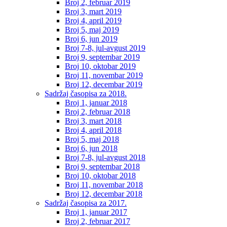
Broj 2, februar 2019
Broj 3, mart 2019
Broj 4, april 2019
Broj 5, maj 2019
Broj 6, jun 2019
Broj 7-8, jul-avgust 2019
Broj 9, septembar 2019
Broj 10, oktobar 2019
Broj 11, novembar 2019
Broj 12, decembar 2019
Sadržaj časopisa za 2018.
Broj 1, januar 2018
Broj 2, februar 2018
Broj 3, mart 2018
Broj 4, april 2018
Broj 5, maj 2018
Broj 6, jun 2018
Broj 7-8, jul-avgust 2018
Broj 9, septembar 2018
Broj 10, oktobar 2018
Broj 11, novembar 2018
Broj 12, decembar 2018
Sadržaj časopisa za 2017.
Broj 1, januar 2017
Broj 2, februar 2017