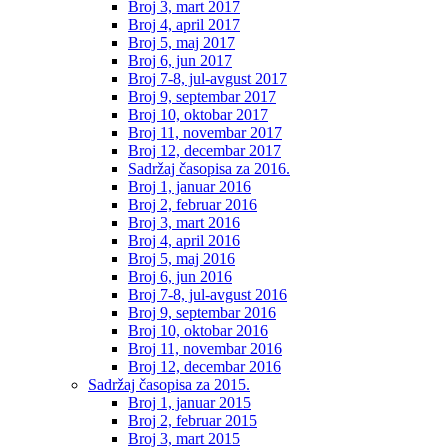
Broj 3, mart 2017
Broj 4, april 2017
Broj 5, maj 2017
Broj 6, jun 2017
Broj 7-8, jul-avgust 2017
Broj 9, septembar 2017
Broj 10, oktobar 2017
Broj 11, novembar 2017
Broj 12, decembar 2017
Sadržaj časopisa za 2016.
Broj 1, januar 2016
Broj 2, februar 2016
Broj 3, mart 2016
Broj 4, april 2016
Broj 5, maj 2016
Broj 6, jun 2016
Broj 7-8, jul-avgust 2016
Broj 9, septembar 2016
Broj 10, oktobar 2016
Broj 11, novembar 2016
Broj 12, decembar 2016
Sadržaj časopisa za 2015.
Broj 1, januar 2015
Broj 2, februar 2015
Broj 3, mart 2015