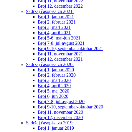
Broj 11, novembar 2022
Broj 12, decembar 2022
Sadržaj časopisa za 2021.
Broj 1, januar 2021
Broj 2, februar 2021
Broj 3, mart 2021
Broj 4, april 2021
Broj 5-6, maj-jun 2021
Broj 7-8, jul-avgust 2021
Broj 9-10, septembar-oktobar 2021
Broj 11, novembar 2021
Broj 12, decembar 2021
Sadržaj časopisa za 2020.
Broj 1, januar 2020
Broj 2, februar 2020
Broj 3, mart 2020
Broj 4, april 2020
Broj 5, maj 2020
Broj 6, jun 2020
Broj 7-8, jul-avgust 2020
Broj 9-10, septembar-oktobar 2020
Broj 11, novembar 2020
Broj 12, decembar 2020
Sadržaj časopisa za 2019.
Broj 1, januar 2019