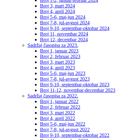
Broj 1-2, januar-februar 2024
Broj 3, mart 2024
Broj 4, april 2024
Broj 5-6, maj-jun 2024
Broj 7-8, jul-avgust 2024
Broj 9-10, septembar-oktobar 2024
Broj 11, novembar 2024
Broj 12, decembar 2024
Sadržaj časopisa za 2023.
Broj 1, januar 2023
Broj 2, februar 2023
Broj 3, mart 2023
Broj 4, april 2023
Broj 5-6, maj-jun 2023
Broj 7-8, jul-avgust 2023
Broj 9-10, septembar-oktobar 2023
Broj 11-12, novembar-decembar 2023
Sadržaj časopisa za 2022.
Broj 1, januar 2022
Broj 2, februar 2022
Broj 3, mart 2022
Broj 4, april 2022
Broj 5-6, maj-jun 2022
Broj 7-8, jul-avgust 2022
Broj 9-10, septembar-oktobar 2022