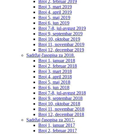
Broj 2, februar 2019
Broj 3, mart 2019
Broj 4, april 2019
Broj 5, maj 2019
Broj 6, jun 2019
Broj 7-8, jul-avgust 2019
Broj 9, septembar 2019
Broj 10, oktobar 2019
Broj 11, novembar 2019
Broj 12, decembar 2019
Sadržaj časopisa za 2018.
Broj 1, januar 2018
Broj 2, februar 2018
Broj 3, mart 2018
Broj 4, april 2018
Broj 5, maj 2018
Broj 6, jun 2018
Broj 7-8, jul-avgust 2018
Broj 9, septembar 2018
Broj 10, oktobar 2018
Broj 11, novembar 2018
Broj 12, decembar 2018
Sadržaj časopisa za 2017.
Broj 1, januar 2017
Broj 2, februar 2017