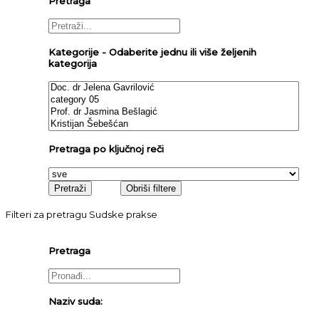
Pretraga
Kategorije - Odaberite jednu ili više željenih
kategorija
Pretraga po ključnoj reči
Filteri za pretragu Sudske prakse
Pretraga
Naziv suda: