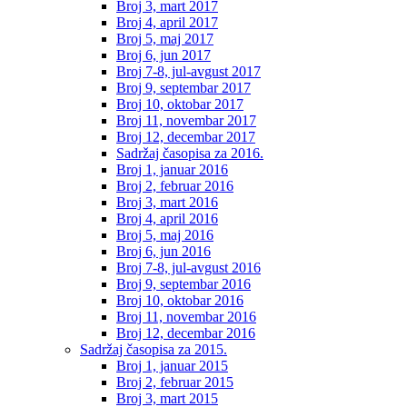
Broj 3, mart 2017
Broj 4, april 2017
Broj 5, maj 2017
Broj 6, jun 2017
Broj 7-8, jul-avgust 2017
Broj 9, septembar 2017
Broj 10, oktobar 2017
Broj 11, novembar 2017
Broj 12, decembar 2017
Sadržaj časopisa za 2016.
Broj 1, januar 2016
Broj 2, februar 2016
Broj 3, mart 2016
Broj 4, april 2016
Broj 5, maj 2016
Broj 6, jun 2016
Broj 7-8, jul-avgust 2016
Broj 9, septembar 2016
Broj 10, oktobar 2016
Broj 11, novembar 2016
Broj 12, decembar 2016
Sadržaj časopisa za 2015.
Broj 1, januar 2015
Broj 2, februar 2015
Broj 3, mart 2015