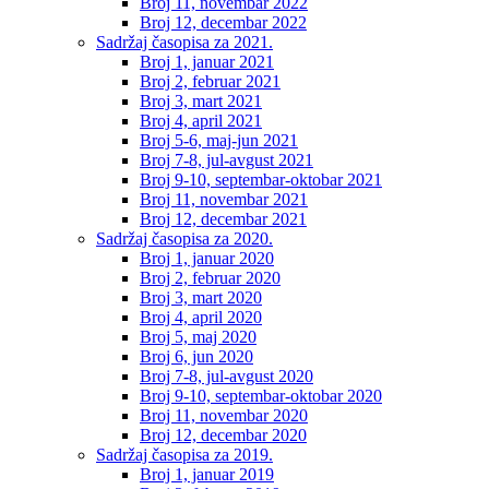
Broj 11, novembar 2022
Broj 12, decembar 2022
Sadržaj časopisa za 2021.
Broj 1, januar 2021
Broj 2, februar 2021
Broj 3, mart 2021
Broj 4, april 2021
Broj 5-6, maj-jun 2021
Broj 7-8, jul-avgust 2021
Broj 9-10, septembar-oktobar 2021
Broj 11, novembar 2021
Broj 12, decembar 2021
Sadržaj časopisa za 2020.
Broj 1, januar 2020
Broj 2, februar 2020
Broj 3, mart 2020
Broj 4, april 2020
Broj 5, maj 2020
Broj 6, jun 2020
Broj 7-8, jul-avgust 2020
Broj 9-10, septembar-oktobar 2020
Broj 11, novembar 2020
Broj 12, decembar 2020
Sadržaj časopisa za 2019.
Broj 1, januar 2019