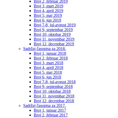
Broj 2, februar 2019
Broj 3, mart 2019
Broj 4, april 2019
Broj 5, maj 2019
Broj 6, jun 2019
Broj 7-8, jul-avgust 2019
Broj 9, septembar 2019
Broj 10, oktobar 2019
Broj 11, novembar 2019
Broj 12, decembar 2019
Sadržaj časopisa za 2018.
Broj 1, januar 2018
Broj 2, februar 2018
Broj 3, mart 2018
Broj 4, april 2018
Broj 5, maj 2018
Broj 6, jun 2018
Broj 7-8, jul-avgust 2018
Broj 9, septembar 2018
Broj 10, oktobar 2018
Broj 11, novembar 2018
Broj 12, decembar 2018
Sadržaj časopisa za 2017.
Broj 1, januar 2017
Broj 2, februar 2017