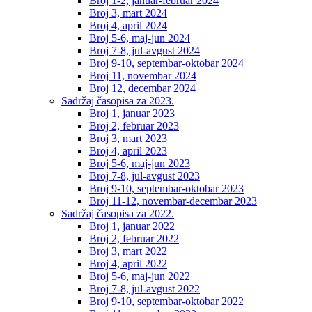
Broj 1-2, januar-februar 2024
Broj 3, mart 2024
Broj 4, april 2024
Broj 5-6, maj-jun 2024
Broj 7-8, jul-avgust 2024
Broj 9-10, septembar-oktobar 2024
Broj 11, novembar 2024
Broj 12, decembar 2024
Sadržaj časopisa za 2023.
Broj 1, januar 2023
Broj 2, februar 2023
Broj 3, mart 2023
Broj 4, april 2023
Broj 5-6, maj-jun 2023
Broj 7-8, jul-avgust 2023
Broj 9-10, septembar-oktobar 2023
Broj 11-12, novembar-decembar 2023
Sadržaj časopisa za 2022.
Broj 1, januar 2022
Broj 2, februar 2022
Broj 3, mart 2022
Broj 4, april 2022
Broj 5-6, maj-jun 2022
Broj 7-8, jul-avgust 2022
Broj 9-10, septembar-oktobar 2022