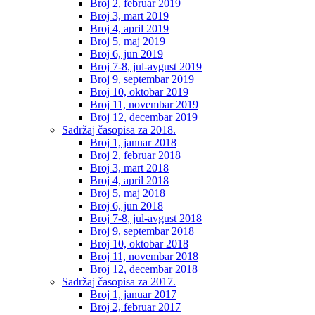
Broj 2, februar 2019
Broj 3, mart 2019
Broj 4, april 2019
Broj 5, maj 2019
Broj 6, jun 2019
Broj 7-8, jul-avgust 2019
Broj 9, septembar 2019
Broj 10, oktobar 2019
Broj 11, novembar 2019
Broj 12, decembar 2019
Sadržaj časopisa za 2018.
Broj 1, januar 2018
Broj 2, februar 2018
Broj 3, mart 2018
Broj 4, april 2018
Broj 5, maj 2018
Broj 6, jun 2018
Broj 7-8, jul-avgust 2018
Broj 9, septembar 2018
Broj 10, oktobar 2018
Broj 11, novembar 2018
Broj 12, decembar 2018
Sadržaj časopisa za 2017.
Broj 1, januar 2017
Broj 2, februar 2017