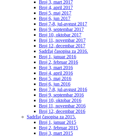
Broj 3, mart 2017
Broj 4, april 2017
Broj 5, maj 2017
Broj 6, jun 2017
Broj 7-8, jul-avgust 2017
Broj 9, septembar 2017
Broj 10, oktobar 2017
Broj 11, novembar 2017
Broj 12, decembar 2017
Sadržaj časopisa za 2016.
Broj 1, januar 2016
Broj 2, februar 2016
Broj 3, mart 2016
Broj 4, april 2016
Broj 5, maj 2016
Broj 6, jun 2016
Broj 7-8, jul-avgust 2016
Broj 9, septembar 2016
Broj 10, oktobar 2016
Broj 11, novembar 2016
Broj 12, decembar 2016
Sadržaj časopisa za 2015.
Broj 1, januar 2015
Broj 2, februar 2015
Broj 3, mart 2015