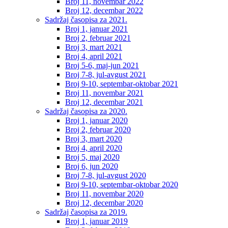
Broj 11, novembar 2022
Broj 12, decembar 2022
Sadržaj časopisa za 2021.
Broj 1, januar 2021
Broj 2, februar 2021
Broj 3, mart 2021
Broj 4, april 2021
Broj 5-6, maj-jun 2021
Broj 7-8, jul-avgust 2021
Broj 9-10, septembar-oktobar 2021
Broj 11, novembar 2021
Broj 12, decembar 2021
Sadržaj časopisa za 2020.
Broj 1, januar 2020
Broj 2, februar 2020
Broj 3, mart 2020
Broj 4, april 2020
Broj 5, maj 2020
Broj 6, jun 2020
Broj 7-8, jul-avgust 2020
Broj 9-10, septembar-oktobar 2020
Broj 11, novembar 2020
Broj 12, decembar 2020
Sadržaj časopisa za 2019.
Broj 1, januar 2019