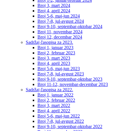
Broj 1-2, januar-februar 2024
Broj 3, mart 2024
Broj 4, april 2024
Broj 5-6, maj-jun 2024
Broj 7-8, jul-avgust 2024
Broj 9-10, septembar-oktobar 2024
Broj 11, novembar 2024
Broj 12, decembar 2024
Sadržaj časopisa za 2023.
Broj 1, januar 2023
Broj 2, februar 2023
Broj 3, mart 2023
Broj 4, april 2023
Broj 5-6, maj-jun 2023
Broj 7-8, jul-avgust 2023
Broj 9-10, septembar-oktobar 2023
Broj 11-12, novembar-decembar 2023
Sadržaj časopisa za 2022.
Broj 1, januar 2022
Broj 2, februar 2022
Broj 3, mart 2022
Broj 4, april 2022
Broj 5-6, maj-jun 2022
Broj 7-8, jul-avgust 2022
Broj 9-10, septembar-oktobar 2022